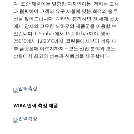
다. 표준 제품이든 맞춤형 디자인이든, 저희는 고객
과 협력하여 고객의 요구 사항에 맞는 최적의 솔루
션을 찾아드립니다. WIKA와 함께하면 전 세계 곳곳
에서 당사의 고유한 노하우와 제품군을 이용할 수
있습니다. 0.5 mbar에서 15,000 bar까지, 영하
250°C에서 1,800°C까지, 클린룸에서부터 석유 시
추 플랫폼에 이르기까지 – 모든 산업 분야와 모든
상황에서 최고의 성능과 신뢰성을 제공합니다.
WIKA 압력 측정 제품