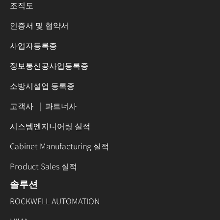
조직도
인증서 및 협약서
사업자등록증
정보통신공사업등록증
소방시설업 등록증
고객사
|
파트너사
시스템엔지니어링 실적
Cabinet Manufacturing 실적
Product Sales 실적
솔루션
ROCKWELL AUTOMATION