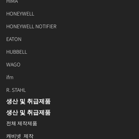
HIMA
HONEYWELL
HONEYWELL NOTIFIER
EATON
HUBBELL
WAGO
ifm
R. STAHL
생산 및 취급제품
생산 및 취급제품
전체 제작제품
캐비넷 제작