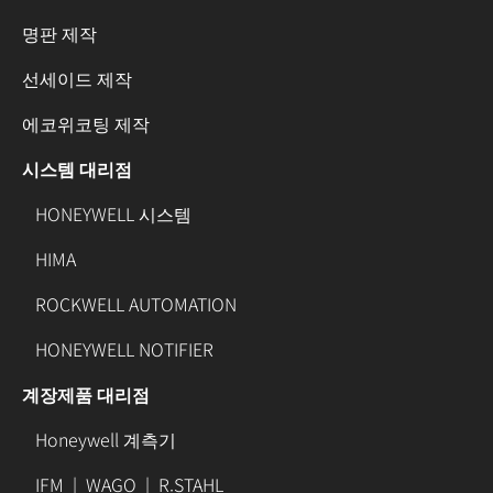
명판 제작
선세이드 제작
에코위코팅 제작
시스템 대리점
HONEYWELL 시스템
HIMA
ROCKWELL AUTOMATION
HONEYWELL NOTIFIER
계장제품 대리점
Honeywell 계측기
IFM
|
WAGO
|
R.STAHL