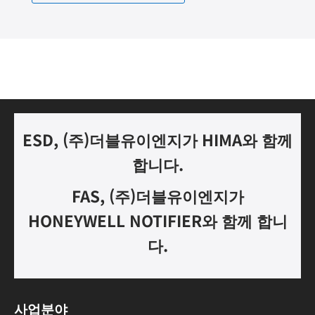
ESD, (
주
)
더블유이엔지가
HIMA
와 함께
합니다.
FAS, (
주
)
더블유이엔지가
HONEYWELL NOTIFIER
와 함께 합니
다
.
사업분야