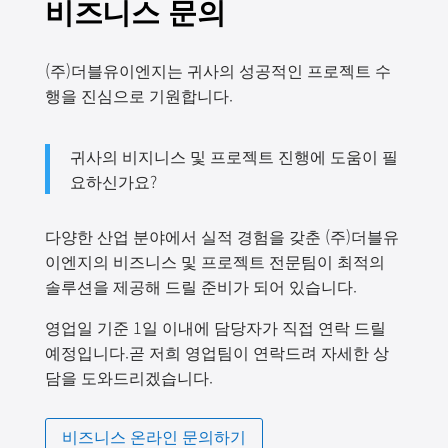
비즈니스 문의
(주)더블유이엔지는 귀사의 성공적인 프로젝트 수
행을 진심으로 기원합니다.
귀사의 비지니스 및 프로젝트 진행에 도움이 필
요하신가요?
다양한 산업 분야에서 실적 경험을 갖춘 (주)더블유
이엔지의 비즈니스 및 프로젝트 전문팀이 최적의
솔루션을 제공해 드릴 준비가 되어 있습니다.
영업일 기준 1일 이내에 담당자가 직접 연락 드릴
예정입니다.곧 저희 영업팀이 연락드려 자세한 상
담을 도와드리겠습니다.
비즈니스 온라인 문의하기