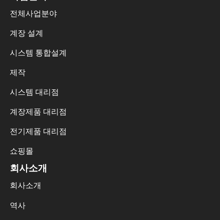
전체사업분야
계장 설계
시스템 통합설계
제작
시스템 대리점
계장제품 대리점
전기제품 대리점
쇼핑몰
회사소개
회사소개
역사