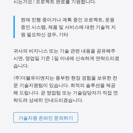
시는가요? 프로젝트 완료를 기원합니다.
현재 진행 중이거나 계획 중인 프로젝트, 운용
중인 시스템, 제품 및 서비스에 대한 기술적 지
원 필요하신 경우, 기타
귀사의 비지니스 또는 기술 관련 내용을 공유해주
시면, 영업일 기준 1일 이내에 신속하게 연락드리겠
습니다.
(주)더블유이엔지는 풍부한 현장 경험을 보유한 전
문 기술지원팀이 있습니다. 최적의 솔루션을 제공
해 드립니다. 곧 영업팀 또는 기술담당자가 직접 연
락드려 상세히 안내드리겠습니다.
기술지원 온라인 문의하기