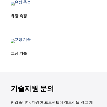
유량 측정
교정 기술
기술지원 문의
반갑습니다. 다양한 프로젝트에 애로점을 겪고 계