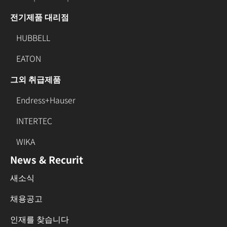
전기제품 대리점
HUBBELL
EATON
그외 취급제품
Endress+Hauser
INTERTEC
WIKA
News & Recurit
새소식
채용공고
인재를 찾습니다