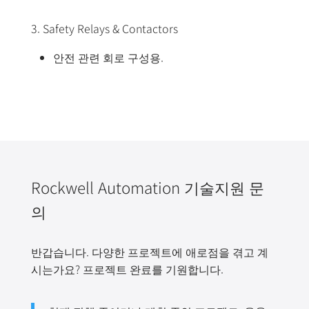
3. Safety Relays & Contactors
안전 관련 회로 구성용.
Rockwell Automation 기술지원 문
의
반갑습니다. 다양한 프로젝트에 애로점을 겪고 계
시는가요? 프로젝트 완료를 기원합니다.