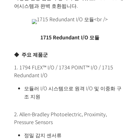
어시스템과 완벽 호환됩니다.
1715 Redundant I/O 모듈
◆ 주요 제품군
1. 1794 FLEX™ I/O / 1734 POINT™ I/O / 1715
Redundant I/O
모듈러 I/O 시스템으로 원격 I/O 및 이중화 구
조 지원
2. Allen-Bradley Photoelectric, Proximity,
Pressure Sensors
정밀 감지 센서류