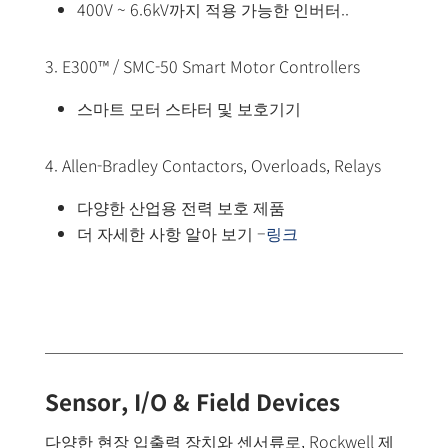
400V ~ 6.6kV까지 적용 가능한 인버터..
3. E300™ / SMC-50 Smart Motor Controllers
스마트 모터 스타터 및 보호기기
4. Allen-Bradley Contactors, Overloads, Relays
다양한 산업용 전력 보호 제품
더 자세한 사항 알아 보기 –
링크
Sensor, I/O & Field Devices
다양한 현장 입출력 장치와 센서류로, Rockwell 제