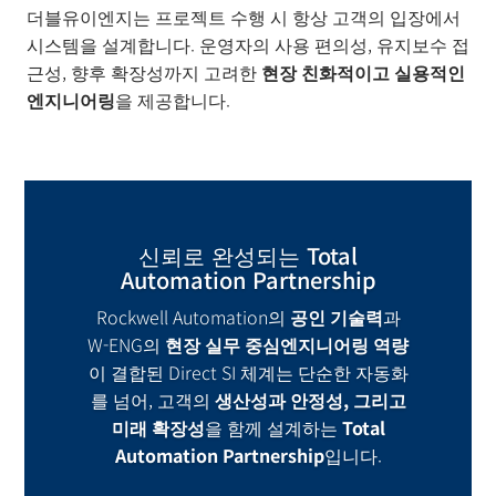
더블유이엔지는 프로젝트 수행 시 항상 고객의 입장에서
시스템을 설계합니다. 운영자의 사용 편의성, 유지보수 접
근성, 향후 확장성까지 고려한
현장 친화적이고 실용적인
엔지니어링
을 제공합니다.
신뢰로 완성되는 Total
Automation Partnership
Rockwell Automation의
공인 기술력
과
W-ENG의
현장 실무 중심
엔지니어링 역량
이 결합된 Direct SI 체계는 단순한 자동화
를 넘어, 고객의
생산성과 안정성
,
그리고
미래 확장성
을 함께 설계하는
Total
Automation Partnership
입니다.