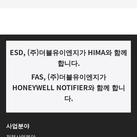
ESD, (
주
)
더블유이엔지가
HIMA
와 함께
합니다.
FAS, (
주
)
더블유이엔지가
HONEYWELL NOTIFIER
와 함께 합니
다
.
사업분야
전체사업분야