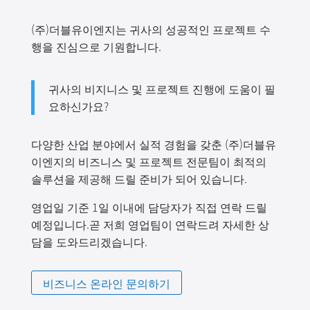
(주)더블유이엔지는 귀사의 성공적인 프로젝트 수
행을 진심으로 기원합니다.
귀사의 비지니스 및 프로젝트 진행에 도움이 필
요하신가요?
다양한 산업 분야에서 실적 경험을 갖춘 (주)더블유
이엔지의 비즈니스 및 프로젝트 전문팀이 최적의
솔루션을 제공해 드릴 준비가 되어 있습니다.
영업일 기준 1일 이내에 담당자가 직접 연락 드릴
예정입니다.곧 저희 영업팀이 연락드려 자세한 상
담을 도와드리겠습니다.
비즈니스 온라인 문의하기