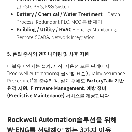
반 ESD, BMS, F&G System
Battery / Chemical / Water Treatment –
Batch
Process, Redundant PLC, MCC 통합 제어
Building / Utility / HVAC –
Energy Monitoring,
Remote SCADA, Network Integration
5.
품질 중심의 엔지니어링 및 사후 지원
더블유이엔지는 설계, 제작, 시운전 모든 단계에서
“Rockwell Automation의 글로벌 표준(Quality Assurance
Procedure)”을 준수하며, 설치 후에도
FactoryTalk
기반
원격 지원
,
Firmware Management
,
예방 정비
(Predictive Maintenance)
서비스를 제공합니다.
Rockwell Automation솔루션을 위해
W-ENG를 선택해야 하는 3가지 이유