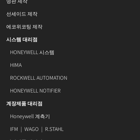
명판 제작
선세이드 제작
에코위코팅 제작
시스템 대리점
HONEYWELL 시스템
HIMA
ROCKWELL AUTOMATION
HONEYWELL NOTIFIER
계장제품 대리점
Honeywell 계측기
IFM
|
WAGO
|
R.STAHL