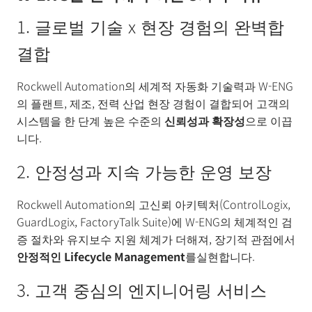
1. 글로벌 기술 x 현장 경험의 완벽합
결합
Rockwell Automation의 세계적 자동화 기술력과 W-ENG
의 플랜트, 제조, 전력 산업 현장 경험이 결합되어 고객의
시스템을 한 단계 높은 수준의
신뢰성과 확장성
으로 이끕
니다.
2. 안정성과 지속 가능한 운영 보장
Rockwell Automation의 고신뢰 아키텍처(ControlLogix,
GuardLogix, FactoryTalk Suite)에 W-ENG의 체계적인 검
증 절차와 유지보수 지원 체계가 더해져, 장기적 관점에서
안정적인
Lifecycle Management
를실현합니다.
3. 고객 중심의 엔지니어링 서비스