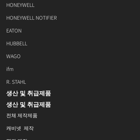
HONEYWELL
HONEYWELL NOTIFIER
EATON
HUBBELL
WAGO
ifm
R. STAHL
생산 및 취급제품
생산 및 취급제품
전체 제작제품
캐비넷 제작