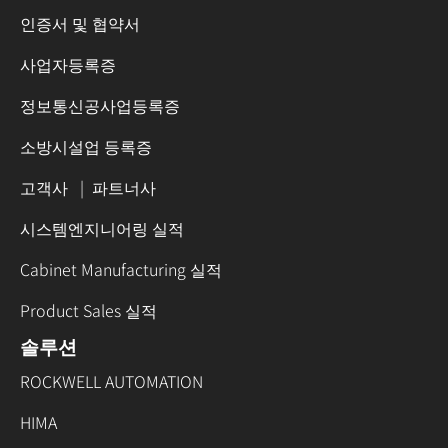
인증서 및 협약서
사업자등록증
정보통신공사업등록증
소방시설업 등록증
고객사
|
파트너사
시스템엔지니어링 실적
Cabinet Manufacturing 실적
Product Sales 실적
솔루션
ROCKWELL AUTOMATION
HIMA