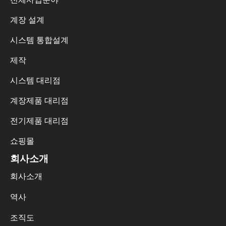
계장 설계
시스템 통합설계
제작
시스템 대리점
계장제품 대리점
전기제품 대리점
쇼핑몰
회사소개
회사소개
역사
조직도