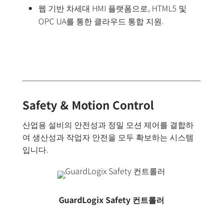
웹 기반 차세대 HMI 플랫폼으로, HTML5 및
OPC UA를 통한 클라우드 통합 지원.
Safety & Motion Control
산업용 설비의 안전성과 정밀 모션 제어를 결합하
여 생산성과 작업자 안전을 모두 확보하는 시스템
입니다.
GuardLogix Safety 컨트롤러