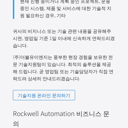
현재 진행 중이거나 계획 중인 프로젝트, 운용
중인 시스템, 제품 및 서비스에 대한 기술적 지
원 필요하신 경우, 기타
귀사의 비지니스 또는 기술 관련 내용을 공유해주
시면, 영업일 기준 1일 이내에 신속하게 연락드리겠
습니다.
(주)더블유이엔지는 풍부한 현장 경험을 보유한 전
문 기술지원팀이 있습니다. 최적의 솔루션을 제공
해 드립니다. 곧 영업팀 또는 기술담당자가 직접 연
락드려 상세히 안내드리겠습니다.
기술지원 온라인 문의하기
Rockwell Automation 비즈니스 문
의