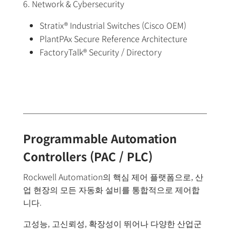
6. Network & Cybersecurity
Stratix® Industrial Switches (Cisco OEM)
PlantPAx Secure Reference Architecture
FactoryTalk® Security / Directory
Programmable Automation
Controllers (PAC / PLC)
Rockwell Automation의 핵심 제어 플랫폼으로, 산
업 현장의 모든 자동화 설비를 통합적으로 제어합
니다.
고성능, 고신뢰성, 확장성이 뛰어나 다양한 산업군