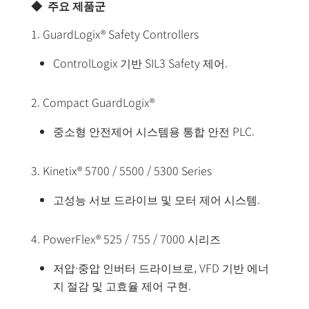
◆ 주요 제품군
1. GuardLogix® Safety Controllers
ControlLogix 기반 SIL3 Safety 제어.
2. Compact GuardLogix®
중소형 안전제어 시스템용 통합 안전 PLC.
3. Kinetix® 5700 / 5500 / 5300 Series
고성능 서보 드라이브 및 모터 제어 시스템.
4. PowerFlex® 525 / 755 / 7000 시리즈
저압·중압 인버터 드라이브로, VFD 기반 에너
지 절감 및 고효율 제어 구현.