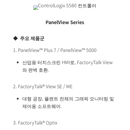
PanelView Series
◆ 주요 제품군
1. PanelView™ Plus 7 / PanelView™ 5000
산업용 터치스크린 HMI로, FactoryTalk View
와 완벽 호환.
2. FactoryTalk® View SE / ME
대형 공장, 플랜트 전체의 그래픽 모니터링 및
제어용 소프트웨어.
3. FactoryTalk® Optix