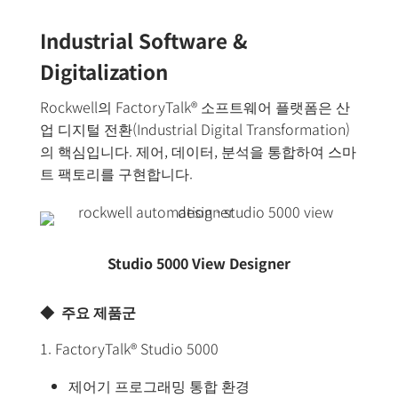
Industrial Software &
Digitalization
Rockwell의 FactoryTalk® 소프트웨어 플랫폼은 산
업 디지털 전환(Industrial Digital Transformation)
의 핵심입니다. 제어, 데이터, 분석을 통합하여 스마
트 팩토리를 구현합니다.
Studio 5000 View Designer
◆ 주요 제품군
1. FactoryTalk® Studio 5000
제어기 프로그래밍 통합 환경