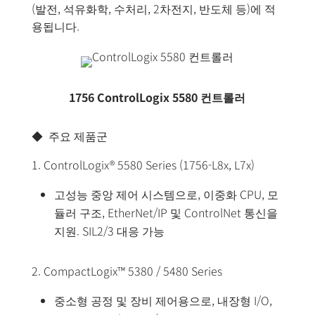
(발전, 석유화학, 수처리, 2차전지, 반도체 등)에 적
용됩니다.
1756 ControlLogix 5580
컨트롤러
◆ 주요 제품군
1. ControlLogix® 5580 Series (1756-L8x, L7x)
고성능 중앙 제어 시스템으로, 이중화 CPU, 모
듈러 구조, EtherNet/IP 및 ControlNet 통신을
지원. SIL2/3 대응 가능
2. CompactLogix™ 5380 / 5480 Series
중소형 공정 및 장비 제어용으로, 내장형 I/O,