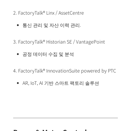
2. FactoryTalk® Linx / AssetCentre
통신 관리 및 자산 이력 관리.
3. FactoryTalk® Historian SE / VantagePoint
공정 데이터 수집 및 분석
4. FactoryTalk® InnovationSuite powered by PTC
AR, IoT, AI 기반 스마트 팩토리 솔루션