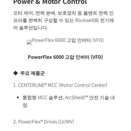
Power & Motor Control
모터 제어, 전력 분배, 보호장치 등 플랜트 전력 인
프라를 완벽히 구성할 수 있는 Rockwell의 전기제
어 솔루션입니다.
PowerFlex 6000 고압 인버터 (VFD)
◆ 주요 제품군
1. CENTERLINE® MCC (Motor Control Center)
통합형 MCC 솔루션, ArcShield™ 안전 기술 내
장.
2. PowerFlex® Drives (LV/MV)