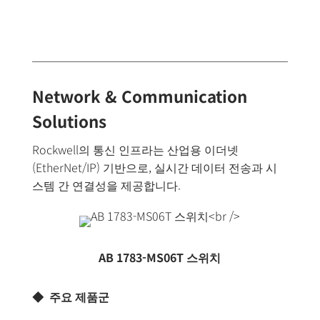
Network & Communication
Solutions
Rockwell의 통신 인프라는 산업용 이더넷
(EtherNet/IP) 기반으로, 실시간 데이터 전송과 시
스템 간 연결성을 제공합니다.
AB 1783-MS06T 스위치
◆ 주요 제품군