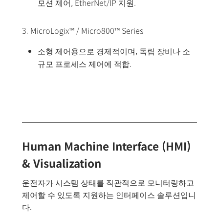
모션 제어, EtherNet/IP 지원.
3. MicroLogix™ / Micro800™ Series
소형 제어용으로 경제적이며, 독립 장비나 소
규모 프로세스 제어에 적합.
Human Machine Interface (HMI)
& Visualization
운전자가 시스템 상태를 직관적으로 모니터링하고
제어할 수 있도록 지원하는 인터페이스 솔루션입니
다.