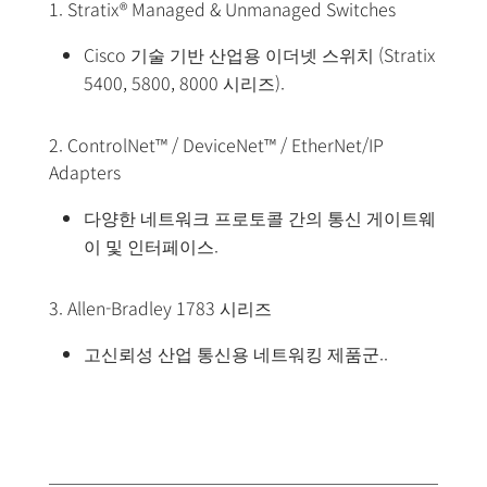
1. Stratix® Managed & Unmanaged Switches
Cisco 기술 기반 산업용 이더넷 스위치 (Stratix
5400, 5800, 8000 시리즈).
2. ControlNet™ / DeviceNet™ / EtherNet/IP
Adapters
다양한 네트워크 프로토콜 간의 통신 게이트웨
이 및 인터페이스.
3. Allen-Bradley 1783 시리즈
고신뢰성 산업 통신용 네트워킹 제품군..