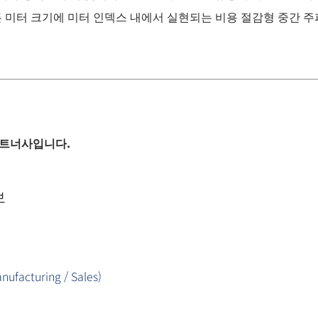
미터 크기에 미터 인덱스 내에서 실현되는 비용 절감형 중간 주
 파트너사입니다.
보
facturing / Sales)