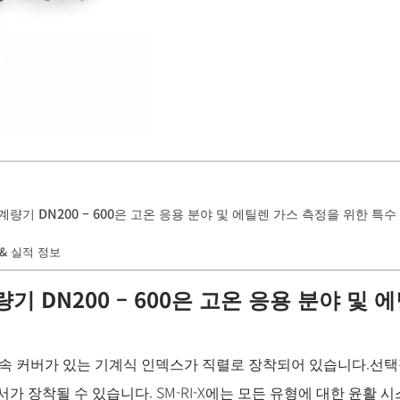
계량기 DN200 – 600은 고온 응용 분야 및 에틸렌 가스 측정을 위한 특
& 실적 정보
기 DN200 – 600은 고온 응용 분야 및
과 금속 커버가 있는 기계식 인덱스가 직렬로 장착되어 있습니다.선
가 장착될 수 있습니다. SM-RI-X에는 모든 유형에 대한 윤활