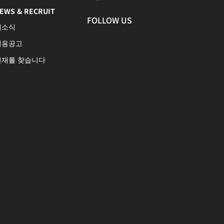
EWS & RECRUIT
FOLLOW US
새소식
채용공고
인재를 찾습니다