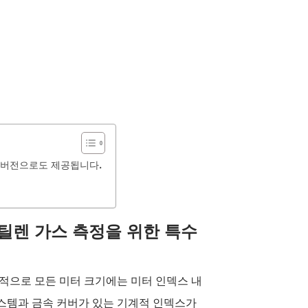
수 버전으로도 제공됩니다.
 에틸렌 가스 측정을 위한 특수
택적으로 모든 미터 크기에는 미터 인덱스 내
 시스템과 금속 커버가 있는 기계적 인덱스가