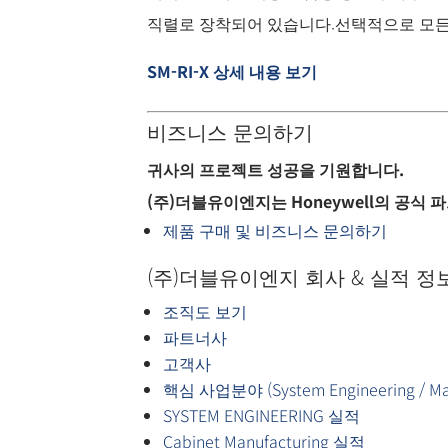
직렬로 장착되어 있습니다.선택적으로 모든 
SM-RI-X 상세 내용 보기
비즈니스 문의하기
귀사의 프로젝트 성공을 기원합니다.
(주)더블유이엔지는 Honeywell의 공식
제품 구매 및 비즈니스 문의하기
(주)더블유이엔지 회사 & 실적 정
조직도 보기
파트너사
고객사
핵심 사업분야 (System Engineering / Manu
SYSTEM ENGINEERING 실적
Cabinet Manufacturing 실적