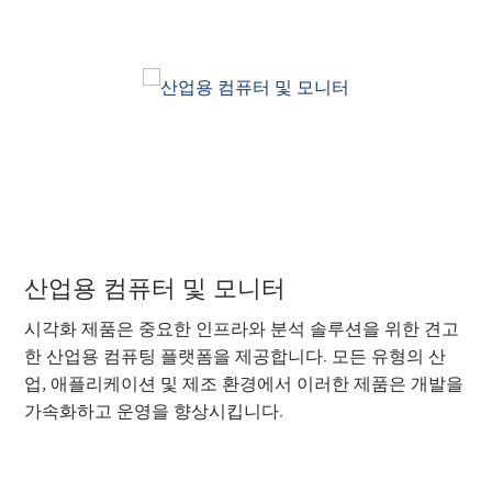
산업용 컴퓨터 및 모니터
시각화 제품은 중요한 인프라와 분석 솔루션을 위한 견고
한 산업용 컴퓨팅 플랫폼을 제공합니다. 모든 유형의 산
업, 애플리케이션 및 제조 환경에서 이러한 제품은 개발을
가속화하고 운영을 향상시킵니다.
더 읽기