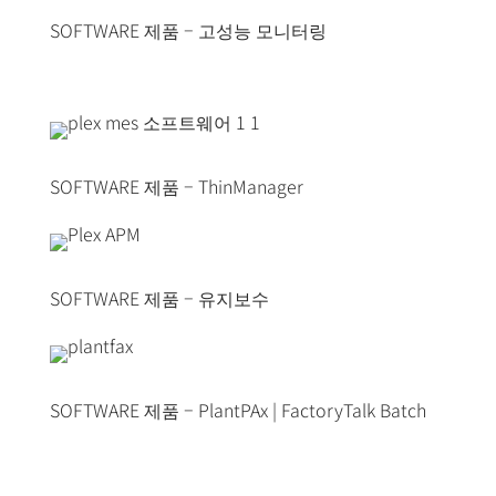
SOFTWARE 제품 – 고성능 모니터링
SOFTWARE 제품 – ThinManager
SOFTWARE 제품 – 유지보수
SOFTWARE 제품 – PlantPAx | FactoryTalk Batch