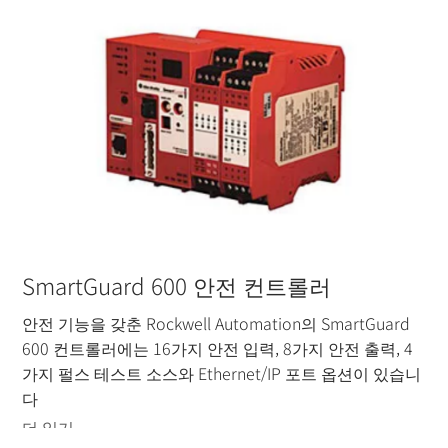
SmartGuard 600 안전 컨트롤러
안전 기능을 갖춘 Rockwell Automation의 SmartGuard
600 컨트롤러에는 16가지 안전 입력, 8가지 안전 출력, 4
가지 펄스 테스트 소스와 Ethernet/IP 포트 옵션이 있습니
다
더 읽기