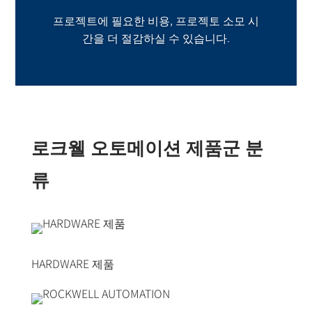
프로젝트에 필요한 비용, 프로젝토 소모 시
간을 더 절감하실 수 있습니다.
로크웰 오토메이션 제품군 분
류
HARDWARE 제품