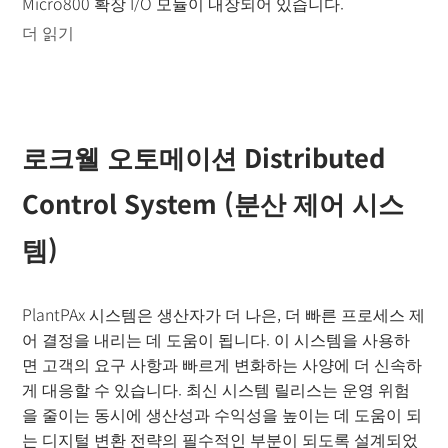
Micro800 확장 I/O 모듈이 내장되어 있습니다.
더 읽기
로크웰 오토메이션 Distributed
Control System (분산 제어 시스
템)
PlantPAx 시스템은 생산자가 더 나은, 더 빠른 프로세스 제
어 결정을 내리는 데 도움이 됩니다. 이 시스템을 사용하
면 고객의 요구 사항과 빠르게 변화하는 사양에 더 신속하
게 대응할 수 있습니다. 최신 시스템 릴리스는 운영 위험
을 줄이는 동시에 생산성과 수익성을 높이는 데 도움이 되
는 디지털 변환 전략의 필수적인 부분이 되도록 설계되었