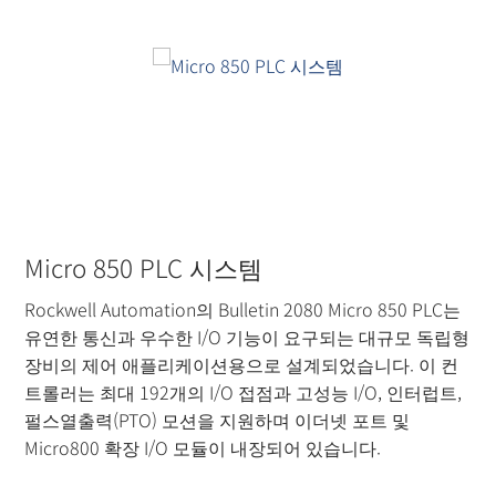
Micro 850 PLC 시스템
Rockwell Automation의 Bulletin 2080 Micro 850 PLC는
유연한 통신과 우수한 I/O 기능이 요구되는 대규모 독립형
장비의 제어 애플리케이션용으로 설계되었습니다. 이 컨
트롤러는 최대 192개의 I/O 접점과 고성능 I/O, 인터럽트,
펄스열출력(PTO) 모션을 지원하며 이더넷 포트 및
Micro800 확장 I/O 모듈이 내장되어 있습니다.
더 읽기