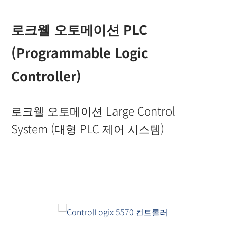
로크웰 오토메이션 PLC
(Programmable Logic
Controller)
로크웰 오토메이션 Large Control
System (대형 PLC 제어 시스템)