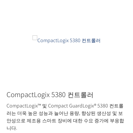
더 읽기
CompactLogix 5380 컨트롤러
CompactLogix™ 및 Compact GuardLogix® 5380 컨트롤
러는 더욱 높은 성능과 늘어난 용량, 향상된 생산성 및 보
안성으로 제조용 스마트 장비에 대한 수요 증가에 부응합
니다.