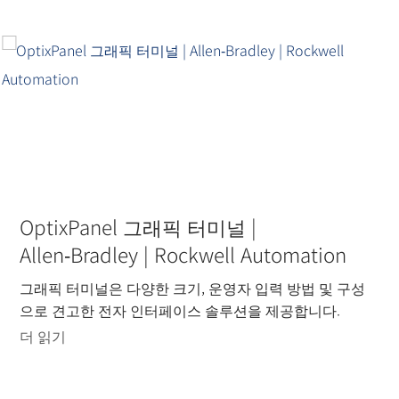
OptixPanel 그래픽 터미널 |
Allen‑Bradley | Rockwell Automation
그래픽 터미널은 다양한 크기, 운영자 입력 방법 및 구성
으로 견고한 전자 인터페이스 솔루션을 제공합니다.
더 읽기