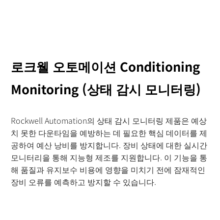
로크웰 오토메이션 Conditioning
Monitoring (상태 감시 모니터링)
Rockwell Automation의 상태 감시 모니터링 제품은 예상
치 못한 다운타임을 예방하는 데 필요한 핵심 데이터를 제
공하여 예산 낭비를 방지합니다. 장비 상태에 대한 실시간
모니터리을 통해 지능형 제조를 지원합니다. 이 기능을 통
해 품질과 유지보수 비용에 영향을 미치기 전에 잠재적인
장비 오류를 예측하고 방지할 수 있습니다.