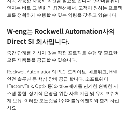
지속 가능한 자동화 혁신을 필요로 합니다. (주)더블유이
엔지는 바로 그 변화의 최전선에서, 고객이 원하는 프로젝
트를 정확하게 수행할 수 있는 역량을 갖추고 있습니다.
W-eng는 Rockwell Automation사의
Direct SI 회사입니다.
중간 단계를 거치지 않는 직접 프로젝트 수행 및 필요한
모든 제품들을 공급할 수 있습니다.
Rockwell Automation의 PLC, 드라이브, 네트워크, HMI,
안전 솔루션 등 핵심 장비 공급 합니다. 소프트웨어
(FactoryTalk, Optix 등)와 하드웨어를 연계한 완벽한 시
스템 통합, 장기적 운영을 위한 사후 지원 및 유지보수 체
계 보유. 이러한 모든것을 (주)더블유이엔지와 함께 하십
시요