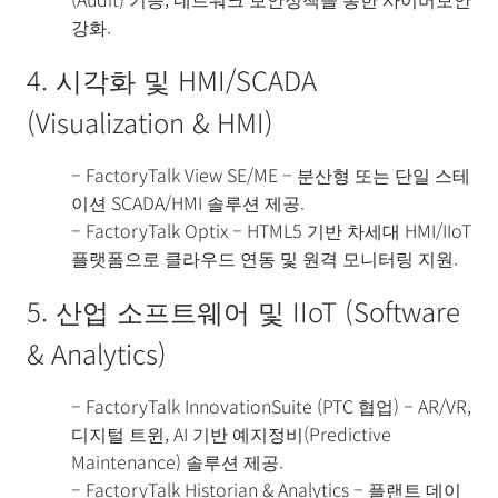
강화.
4. 시각화 및 HMI/SCADA
(Visualization & HMI)
– FactoryTalk View SE/ME – 분산형 또는 단일 스테
이션 SCADA/HMI 솔루션 제공.
– FactoryTalk Optix – HTML5 기반 차세대 HMI/IIoT
플랫폼으로 클라우드 연동 및 원격 모니터링 지원.
5. 산업 소프트웨어 및 IIoT (Software
& Analytics)
– FactoryTalk InnovationSuite (PTC 협업) – AR/VR,
디지털 트윈, AI 기반 예지정비(Predictive
Maintenance) 솔루션 제공.
– FactoryTalk Historian & Analytics – 플랜트 데이