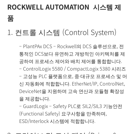
ROCKWELL AUTOMATION 시스템 제
품
1. 컨트롤 시스템 (Control System)
– PlantPAx DCS – Rockwell의 DCS 솔루션으로, 전
통적인 DCS보다 유연하고 개방적인 아키텍처를 제
공하여 프로세스 제어와 배치 제어를 통합합니다.
– ControlLogix 5580 / CompactLogix 5380 시리즈
– 고성능 PLC 플랫폼으로, 중·대규모 프로세스 및 머
신 자동화에 적합합니다. EtherNet/IP, ControlNet,
DeviceNet을 지원하며 고속 연산과 모듈형 확장성
을 제공합니다.
– GuardLogix – Safety PLC로 SIL2/SIL3 기능안전
(Functional Safety) 요구사항을 만족하며,
ESD/Interlock 시스템에 적합합니다.