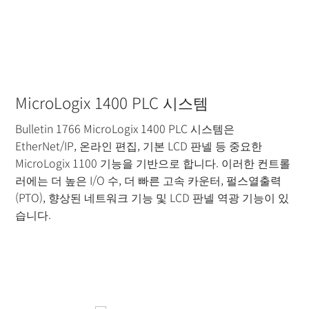
MicroLogix 1400 PLC 시스템
Bulletin 1766 MicroLogix 1400 PLC 시스템은
EtherNet/IP, 온라인 편집, 기본 LCD 판넬 등 중요한
MicroLogix 1100 기능을 기반으로 합니다. 이러한 컨트롤
러에는 더 높은 I/O 수, 더 빠른 고속 카운터, 펄스열출력
(PTO), 향상된 네트워크 기능 및 LCD 판넬 역광 기능이 있
습니다.
더 읽기