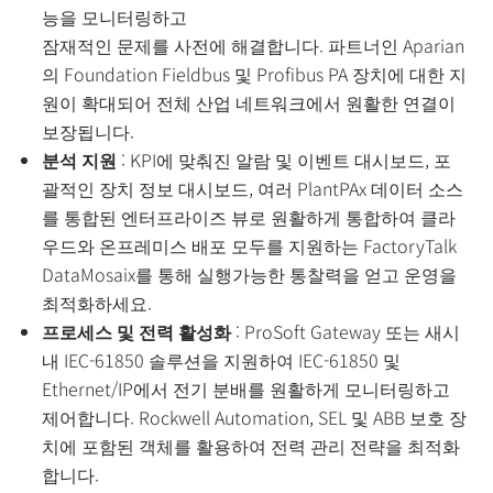
능을 모니터링하고
잠재적인 문제를 사전에 해결합니다. 파트너인 Aparian
의 Foundation Fieldbus 및 Profibus PA 장치에 대한 지
원이 확대되어 전체 산업 네트워크에서 원활한 연결이
보장됩니다.
분석 지원
: KPI에 맞춰진 알람 및 이벤트 대시보드, 포
괄적인 장치 정보 대시보드, 여러 PlantPAx 데이터 소스
를 통합된 엔터프라이즈 뷰로 원활하게 통합하여 클라
우드와 온프레미스 배포 모두를 지원하는 FactoryTalk
DataMosaix를 통해 실행가능한 통찰력을 얻고 운영을
최적화하세요.
프로세스 및 전력 활성화
: ProSoft Gateway 또는 새시
내 IEC-61850 솔루션을 지원하여 IEC-61850 및
Ethernet/IP에서 전기 분배를 원활하게 모니터링하고
제어합니다. Rockwell Automation, SEL 및 ABB 보호 장
치에 포함된 객체를 활용하여 전력 관리 전략을 최적화
합니다.