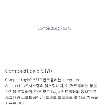
CompactLogix 5370
CompactLogix™ 5370 컨트롤러는 Integrated
Architecture® 시스템의 일부입니다. 이 컨트롤러는 통합
안전을 포함하며, 다른 모든 Logix 컨트롤러와 동일한 프
로그래밍 소프트웨어, 네트워크 프로토콜 및 정보 기능을
사용합니다.