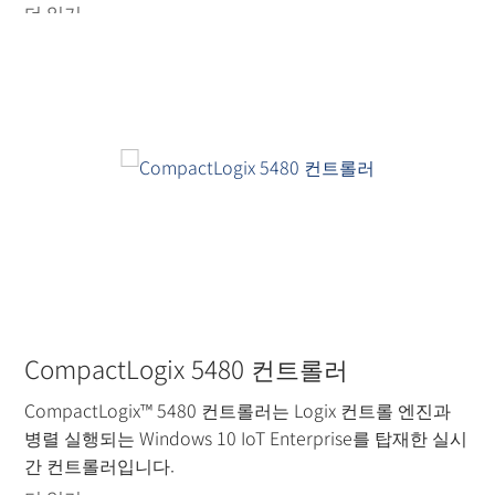
더 읽기
CompactLogix 5480 컨트롤러
CompactLogix™ 5480 컨트롤러는 Logix 컨트롤 엔진과
병렬 실행되는 Windows 10 IoT Enterprise를 탑재한 실시
간 컨트롤러입니다.