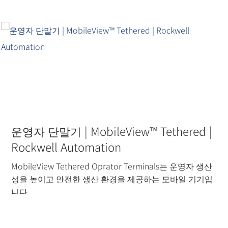
운영자 단말기 | MobileView™ Tethered |
Rockwell Automation
MobileView Tethered Oprator Terminals는 운영자 생산
성을 높이고 안전한 생산 환경을 제공하는 모바일 기기입
니다.
더 읽기