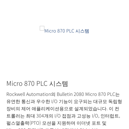
Micro 870 PLC 시스템
Rockwell Automation의 Bulletin 2080 Micro 870 PLC는
유연한 통신과 우수한 I/O 기능이 요구되는 대규모 독립형
장비의 제어 애플리케이션용으로 설계되었습니다. 이 컨
트롤러는 최대 304개의 I/O 접점과 고성능 I/O, 인터럽트,
펄스열출력(PTO) 모션을 지원하며 이더넷 포트 및