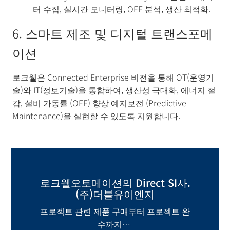
터 수집, 실시간 모니터링, OEE 분석, 생산 최적화.
6. 스마트 제조 및 디지털 트랜스포메
이션
로크웰은 Connected Enterprise 비전을 통해 OT(운영기
술)와 IT(정보기술)을 통합하여, 생산성 극대화, 에너지 절
감, 설비 가동률 (OEE) 향상 예지보전 (Predictive
Maintenance)을 실현할 수 있도록 지원합니다.
로크웰오토메이션의 Direct SI사.
(주)더블유이엔지
프로젝트 관련 제품 구매부터 프로젝트 완
수까지…