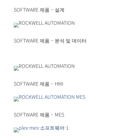
SOFTWARE 제품 – 설계
SOFTWARE 제품 – 분석 및 데이터
SOFTWARE 제품 – HMI
SOFTWARE 제품 – MES