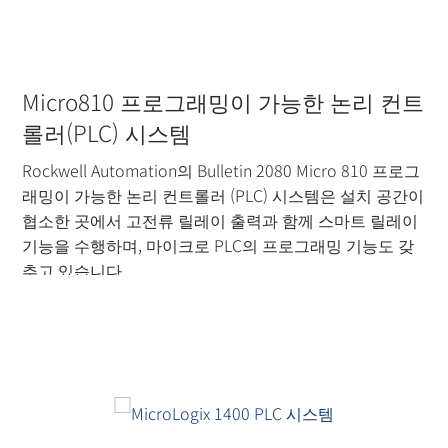
Micro810 프로그래밍이 가능한 논리 컨트
롤러(PLC) 시스템
Rockwell Automation의 Bulletin 2080 Micro 810 프로그
래밍이 가능한 논리 컨트롤러 (PLC) 시스템은 설치 공간이
협소한 곳에서 고전류 릴레이 출력과 함께 스마트 릴레이
기능을 수행하며, 마이크로 PLC의 프로그래밍 기능도 갖
추고 있습니다.
더 읽기