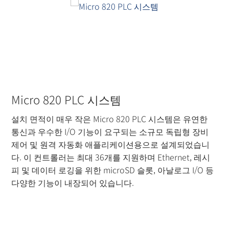
Micro 820 PLC 시스템
설치 면적이 매우 작은 Micro 820 PLC 시스템은 유연한
통신과 우수한 I/O 기능이 요구되는 소규모 독립형 장비
제어 및 원격 자동화 애플리케이션용으로 설계되었습니
다. 이 컨트롤러는 최대 36개를 지원하며 Ethernet, 레시
피 및 데이터 로깅을 위한 microSD 슬롯, 아날로그 I/O 등
다양한 기능이 내장되어 있습니다.
더 읽기