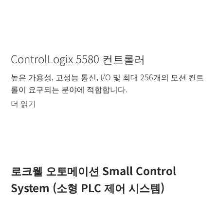
ControlLogix 5580 컨트롤러
높은 가용성, 고성능 통신, I/O 및 최대 256개의 모션 컨트
롤이 요구되는 분야에 적합합니다.
더 읽기
로크웰 오토메이션 Small Control
System (소형 PLC 제어 시스템)