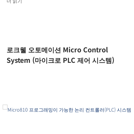
더 읽기
로크웰 오토메이션 Micro Control
System (마이크로 PLC 제어 시스템)