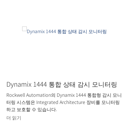
Dynamix 1444 통합 상태 감시 모니터링
Rockwell Automation의 Dynamix 1444 통합형 감시 모니
터링 시스템은 Integrated Architecture 장비를 모니터링
하고 보호할 수 있습니다.
더 읽기