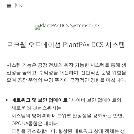
습니다.
로크웰 오토메이션 PlantPAx DCS 시스템
시스템 기능은 공장 전체의 확장 가능한 시스템을 통해 생
산성을 높이고, 수익성을 개선하며, 전반적인 운영 위험을
줄여 공장 운영의 수명 주기에 긍정적인 영향을 미칩니다.
네트워크 및 보안 업데이트
: 사이버 보안 업데이트와
새로운 Stratix 스위치는
시스템의 방어력과 네트워크 안정성을 강화하는 반면,
OPC UA통합은 데이터
교환을 간소화합니다. 향상된 네트워크 상태 객체는 성