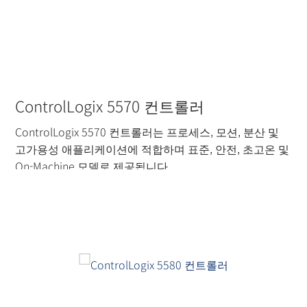
ControlLogix 5570 컨트롤러
ControlLogix 5570 컨트롤러는 프로세스, 모션, 분산 및
고가용성 애플리케이션에 적합하며 표준, 안전, 초고온 및
On-Machine 모델로 제공됩니다.
더 읽기