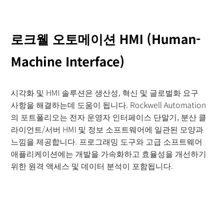
로크웰 오토메이션 HMI (Human-
Machine Interface)
시각화 및 HMI 솔루션은 생산성, 혁신 및 글로벌화 요구
사항을 해결하는데 도움이 됩니다. Rockwell Automation
의 포트폴리오는 전자 운영자 인터페이스 단말기, 분산 클
라이언트/서버 HMI 및 정보 소프트웨어에 일관된 모양과
느낌을 제공합니다. 프로그래밍 도구와 고급 소프트웨어
애플리케이션에는 개발을 가속화하고 효율성을 개선하기
위한 원격 액세스 및 데이터 분석이 포함됩니다.