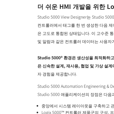
더 쉬운 HMI 개발을 위한 Lo
Studio 5000 View Designer는 Studio 5000
컨트롤러에서 태그를 한 번 생성한 다음 제
은 고도로 통합된 상태입니다. 이 고수준 통합으
및 알람과 같은 컨트롤러 데이터는 사용자가 작
Studio 5000® 환경은 생산성을 최적
은 신속한 설계, 재사용, 협업 및 가상 설계
자 경험을 제공합니다.
Studio 5000 Automation Engineeri
Studio 5000 애플리케이션의 장점은 다음
중앙에서 시스템 레이아웃을 구축하고 관리하
Logix 5000™ 컨트롤러 제품군의 구성, 프로