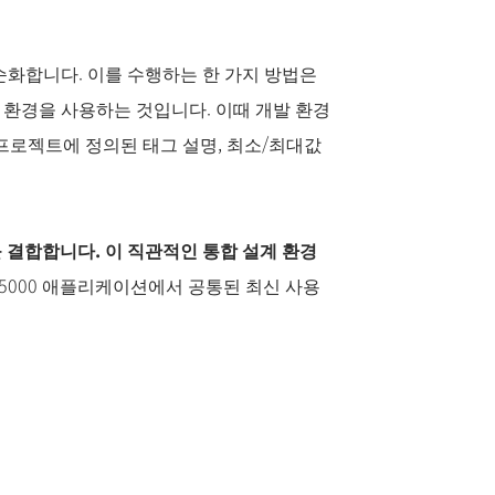
순화합니다. 이를 수행하는 한 가지 방법은
 환경을 사용하는 것입니다. 이때 개발 환경
er 프로젝트에 정의된 태그 설명, 최소/최대값
를 결합합니다. 이 직관적인 통합 설계 환경
 5000 애플리케이션에서 공통된 최신 사용