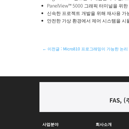
PanelView™ 5000 그래픽 터미널을 위
신속한 프로젝트 개발을 위해 재사용 가능 콘
안전한 가상 환경에서 제어 시스템을 시뮬레
←
이전글 : Micro810 프로그래밍이 가능한 논리
FAS, (
사업분야
회사소개