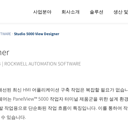
사업분야
회사소개
솔루션
생산 
FTWARE
-
Studio 5000 View Designer
ner
4
|
ROCKWELL AUTOMATION SOFTWARE
 개선된 최신 HMI 어플리케이션 구축 작업은 복잡할 필요가 없
® 소프트웨어는 PanelView™ 5000 작업자 터미널 제품군을 위한 설계
개발 작업용으로 단순화된 작업 흐름이 특징입니다. 이를 통하여 
 ​​있습니다.