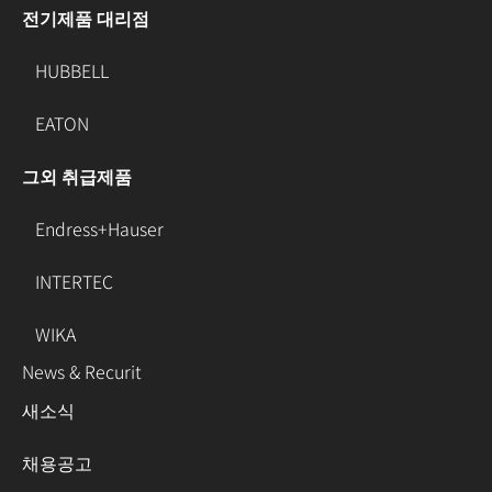
전기제품 대리점
HUBBELL
EATON
그외 취급제품
Endress+Hauser
INTERTEC
WIKA
News & Recurit
새소식
채용공고