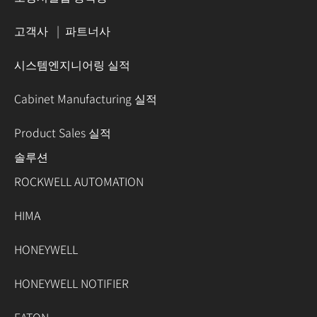
고객사
|
파트너사
시스템엔지니어링 실적
Cabinet Manufacturing 실적
Product Sales 실적
솔루션
ROCKWELL AUTOMATION
HIMA
HONEYWELL
HONEYWELL NOTIFIER