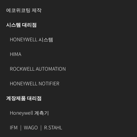
에코위코팅 제작
시스템 대리점
HONEYWELL 시스템
HIMA
ROCKWELL AUTOMATION
HONEYWELL NOTIFIER
계장제품 대리점
Honeywell 계측기
IFM
|
WAGO
|
R.STAHL