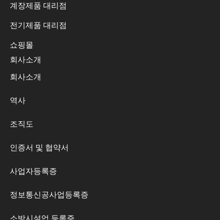
계장제품 대리점
전기제품 대리점
쇼핑몰
회사소개
회사소개
역사
조직도
인증서 및 협약서
사업자등록증
정보통신공사업등록증
소방시설업 등록증