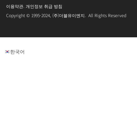
이용약관
.
개인정보 취급 방침
Copyright © 1995-2024, (주)더블유이엔지. All Rights Reserved
한국어