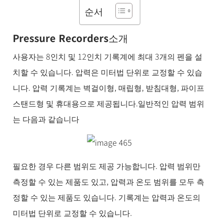
품
순서
BUSINESS
& 기술 문
의
Pressure Recorders
소개
소
식
사용자는 8인치 및 12인치 기록계에 최대 3개의 펜을 설
및
치할 수 있습니다. 압력은 미터법 단위로 교정할 수 있습
채
니다. 압력 기록계는 벽걸이형, 매립형, 받침대형, 파이프
용
스탠드형 및 휴대용으로 제공됩니다.일반적인 압력 범위
는 다음과 같습니다
필요한 경우 다른 범위도 제공 가능합니다. 압력 범위만
측정할 수 있는 제품도 있고, 압력과 온도 범위를 모두 측
정할 수 있는 제품도 있습니다. 기록계는 압력과 온도의
미터법 단위로 교정할 수 있습니다.