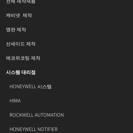
전체 제작제품
캐비넷 제작
명판 제작
선세이드 제작
에코위코팅 제작
시스템 대리점
HONEYWELL 시스템
HIMA
ROCKWELL AUTOMATION
HONEYWELL NOTIFIER