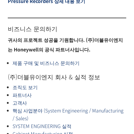
Pressure Recorders 상세 내용 보기
비즈니스 문의하기
귀사의 프로젝트 성공을 기원합니다. (주)더블유이엔지
는 Honeywell의 공식 파트너사입니다.
제품 구매 및 비즈니스 문의하기
(주)더블유이엔지 회사 & 실적 정보
조직도 보기
파트너사
고객사
핵심 사업분야 (System Engineering / Manufacturing
/ Sales)
SYSTEM ENGINEERING 실적
Cabinet Manufacturing 실적