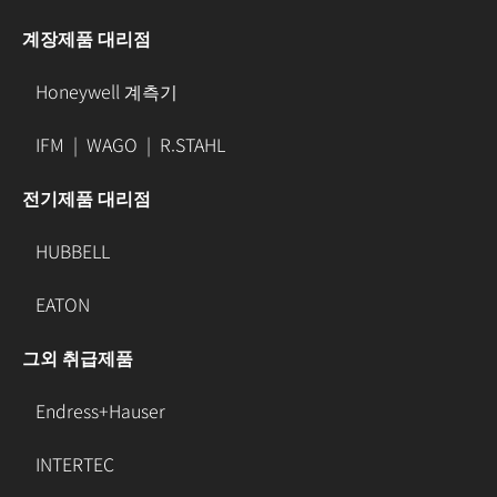
계장제품 대리점
Honeywell 계측기
IFM
|
WAGO
|
R.STAHL
전기제품 대리점
HUBBELL
EATON
그외 취급제품
Endress+Hauser
INTERTEC