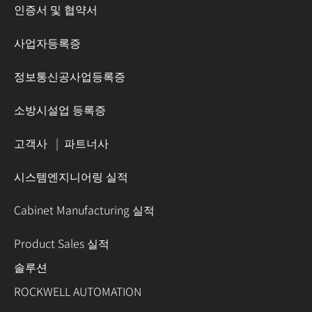
인증서 및 협약서
사업자등록증
정보통신공사업등록증
소방시설업 등록증
고객사
|
파트너사
시스템엔지니어링 실적
Cabinet Manufacturing 실적
Product Sales 실적
솔루션
ROCKWELL AUTOMATION