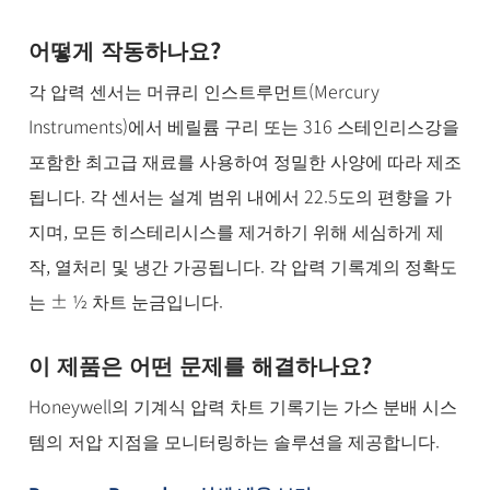
어떻게 작동하나요?
각 압력 센서는 머큐리 인스트루먼트(Mercury
Instruments)에서 베릴륨 구리 또는 316 스테인리스강을
포함한 최고급 재료를 사용하여 정밀한 사양에 따라 제조
됩니다. 각 센서는 설계 범위 내에서 22.5도의 편향을 가
지며, 모든 히스테리시스를 제거하기 위해 세심하게 제
작, 열처리 및 냉간 가공됩니다. 각 압력 기록계의 정확도
는 ± ½ 차트 눈금입니다.
이 제품은 어떤 문제를 해결하나요?
Honeywell의 기계식 압력 차트 기록기는 가스 분배 시스
템의 저압 지점을 모니터링하는 솔루션을 제공합니다.