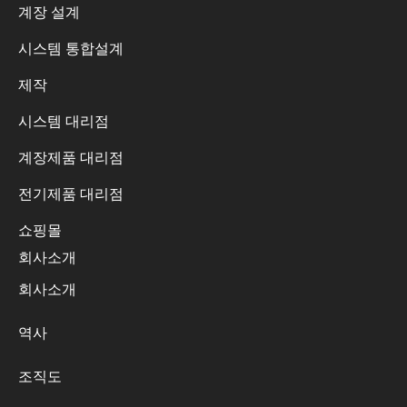
계장 설계
시스템 통합설계
제작
시스템 대리점
계장제품 대리점
전기제품 대리점
쇼핑몰
회사소개
회사소개
역사
조직도