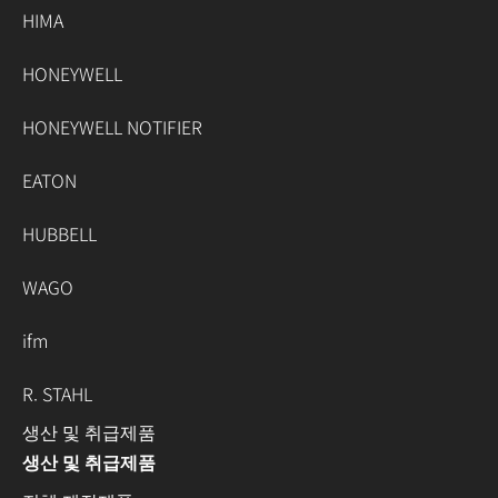
HIMA
HONEYWELL
HONEYWELL NOTIFIER
EATON
HUBBELL
WAGO
ifm
R. STAHL
생산 및 취급제품
생산 및 취급제품