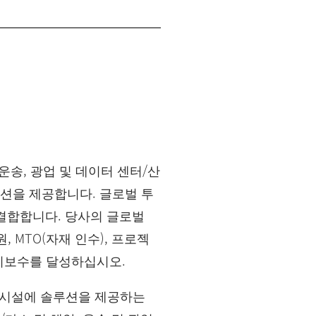
국방, 운송, 광업 및 데이터 센터/산
션을 제공합니다. 글로벌 투
 결합합니다. 당사의 글로벌
 MTO(자재 인수), 프로젝
유지보수를 달성하십시오.
벌 시설에 솔루션을 제공하는