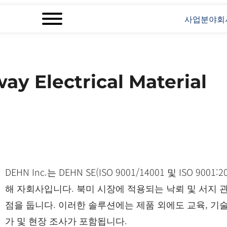
사업분야
회
ay Electrical Material
DEHN Inc.는 DEHN SE(ISO 9001/14001 및 ISO 90
해 자회사입니다. 북미 시장에 적용되는 낙뢰 및 서지 
점을 둡니다. 이러한 솔루션에는 제품 외에도 교육, 기술 
가 및 현장 조사가 포함됩니다.