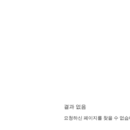
결과 없음
요청하신 페이지를 찾을 수 없습