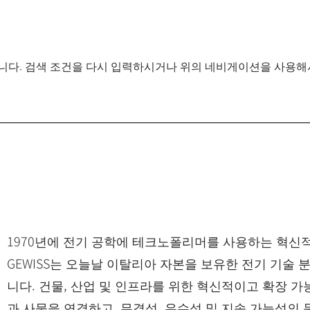
니다. 검색 조건을 다시 입력하시거나 위의 네비게이션을 사용해
1970년에 전기 공학에 테크노폴리머를 사용하는 혁신
GEWISS는 오늘날 이탈리아 자본을 보유한 전기 기술
니다. 건물, 산업 및 인프라를 위한 혁신적이고 확장 
과 사물을 연결하고, 무결성, 우수성 및 지속 가능성의