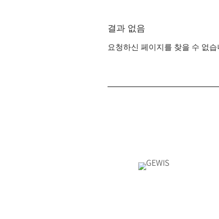
결과 없음
요청하신 페이지를 찾을 수 없습