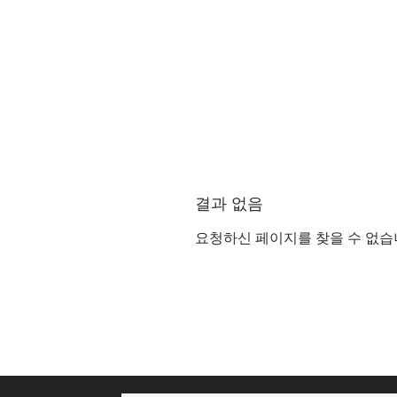
결과 없음
요청하신 페이지를 찾을 수 없습