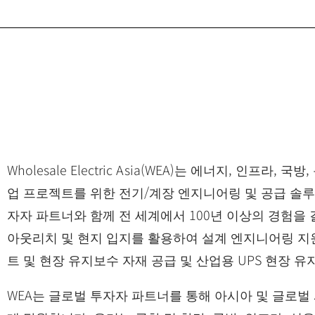
Wholesale Electric Asia(WEA)는 에너지, 인프라, 
업 프로젝트를 위한 전기/계장 엔지니어링 및 공급 솔루
자자 파트너와 함께 전 세계에서 100년 이상의 경험을
아웃리치 및 현지 입지를 활용하여 설계 엔지니어링 지원,
트 및 현장 유지보수 자재 공급 및 산업용 UPS 현장 
WEA는 글로벌 투자자 파트너를 통해 아시아 및 글로