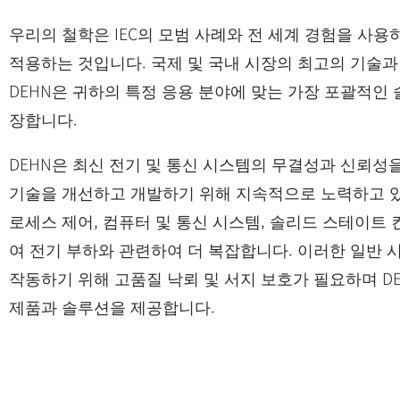
우리의 철학은 IEC의 모범 사례와 전 세계 경험을 사용하여
적용하는 것입니다. 국제 및 국내 시장의 최고의 기술
DEHN은 귀하의 특정 응용 분야에 맞는 가장 포괄적인 
장합니다.
DEHN은 최신 전기 및 통신 시스템의 무결성과 신뢰성
기술을 개선하고 개발하기 위해 지속적으로 노력하고 있
로세스 제어, 컴퓨터 및 통신 시스템, 솔리드 스테이트
여 전기 부하와 관련하여 더 복잡합니다. 이러한 일반
작동하기 위해 고품질 낙뢰 및 서지 보호가 필요하며 D
제품과 솔루션을 제공합니다.