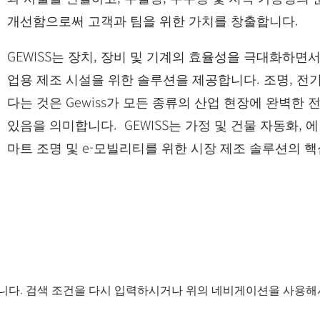
개선함으로써 고객과 팀을 위한 가치를 창출합니다.
GEWISS는 장치, 장비 및 기계의 효율성을 극대화하면
업용 제조 시설을 위한 솔루션을 제공합니다. 조명, 전
다는 것은 Gewiss가 모든 종류의 산업 현장에 완벽한
있음을 의미합니다. GEWISS는 가정 및 건물 자동화, 
마트 조명 및 e-모빌리티를 위한 시장 제조 솔루션의 
니다. 검색 조건을 다시 입력하시거나 위의 네비게이션을 사용해