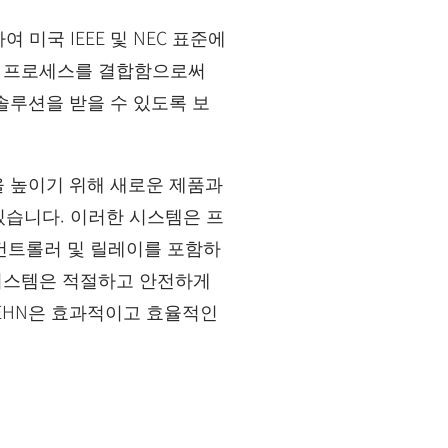
 미국 IEEE 및 NEC 표준에
과 프로세스를 결합함으로써
솔루션을 받을 수 있도록 보
을 높이기 위해 새로운 제품과
습니다. 이러한 시스템은 프
 컨트롤러 및 릴레이를 포함하
 시스템은 적절하고 안전하게
EHN은 효과적이고 효율적인