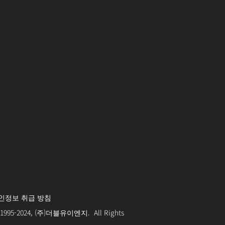
인정보 취급 방침
© 1995-2024, (주)더블유이엔지. All Rights