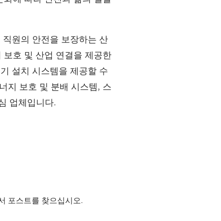
서 직원의 안전을 보장하는 산
기 보호 및 산업 연결을 제공한
 전기 설치 시스템을 제공할 수
에너지 보호 및 분배 시스템, 스
핵심 업체입니다.
서 포스트를 찾으십시오.