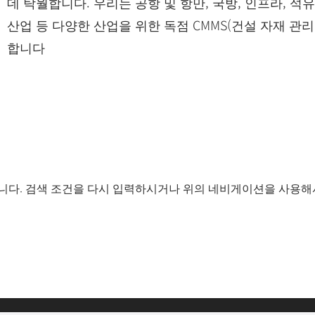
데 탁월합니다. 우리는 공항 및 항만, 국방, 인프라, 석유
산업 등 다양한 산업을 위한 독점 CMMS(건설 자재 관
합니다
니다. 검색 조건을 다시 입력하시거나 위의 네비게이션을 사용해