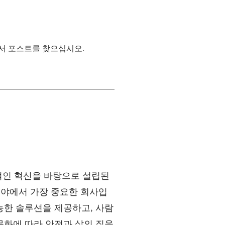
서 포스트를 찾으십시오.
적인 혁신을 바탕으로 설립된
 분야에서 가장 중요한 회사입
가능한 솔루션을 제공하고, 사람
 문화에 따라 안전과 삶의 질을