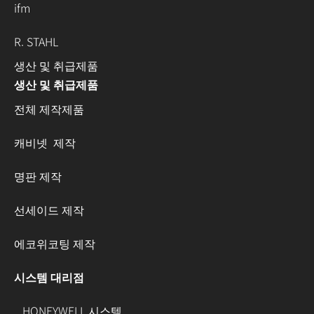
ifm
R. STAHL
생산 및 취급제품
생산 및 취급제품
전체 제작제품
캐비넷 제작
명판 제작
선세이드 제작
에코위코팅 제작
시스템 대리점
HONEYWELL 시스템