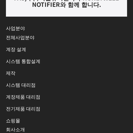
NOTIFIER
와 함께 합니다
.
사업분야
전체사업분야
계장 설계
시스템 통합설계
제작
시스템 대리점
계장제품 대리점
전기제품 대리점
쇼핑몰
회사소개