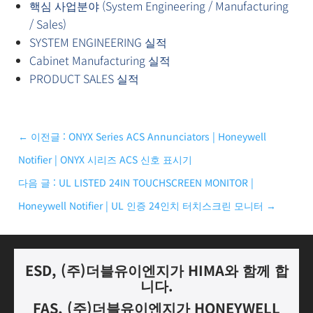
핵심 사업분야 (System Engineering / Manufacturing
/ Sales)
SYSTEM ENGINEERING 실적
Cabinet Manufacturing 실적
PRODUCT SALES 실적
←
이전글 : ONYX Series ACS Annunciators | Honeywell
Notifier | ONYX 시리즈 ACS 신호 표시기
다음 글 : UL LISTED 24IN TOUCHSCREEN MONITOR |
Honeywell Notifier | UL 인증 24인치 터치스크린 모니터
→
ESD, (
주
)
더블유이엔지가
HIMA
와 함께 합
니다.
FAS, (
주
)
더블유이엔지가
HONEYWELL