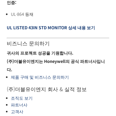
인증:
UL-864 등재
UL LISTED 43IN STD MONITOR 상세 내용 보기
비즈니스 문의하기
귀사의 프로젝트 성공을 기원합니다.
(주)더블유이엔지는 Honeywell의 공식 파트너사입니
다.
제품 구매 및 비즈니스 문의하기
(주)더블유이엔지 회사 & 실적 정보
조직도 보기
파트너사
고객사