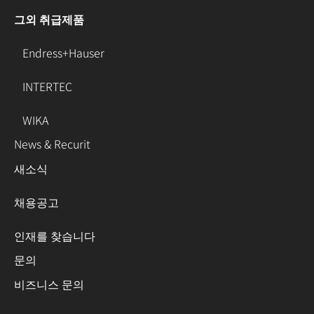
그외 취급제품
Endress+Hauser
INTERTEC
WIKA
News & Recurit
새소식
채용공고
인재를 찾습니다
문의
비즈니스 문의