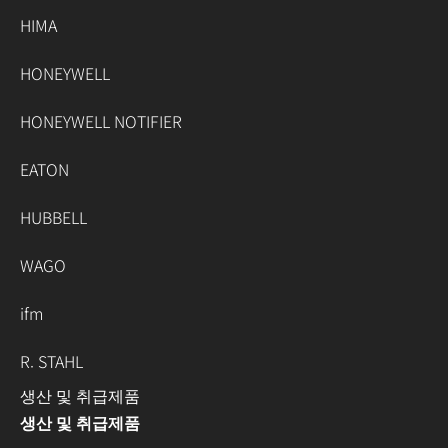
HIMA
HONEYWELL
HONEYWELL NOTIFIER
EATON
HUBBELL
WAGO
ifm
R. STAHL
생산 및 취급제품
생산 및 취급제품