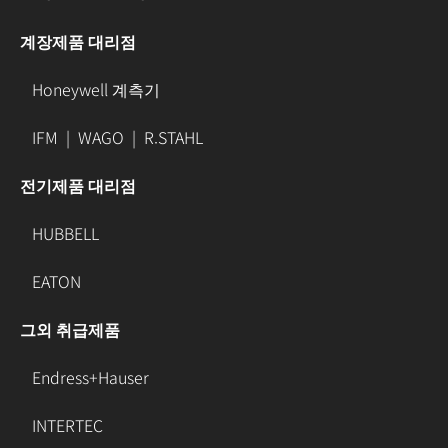
계장제품 대리점
Honeywell 계측기
IFM
|
WAGO
|
R.STAHL
전기제품 대리점
HUBBELL
EATON
그외 취급제품
Endress+Hauser
INTERTEC