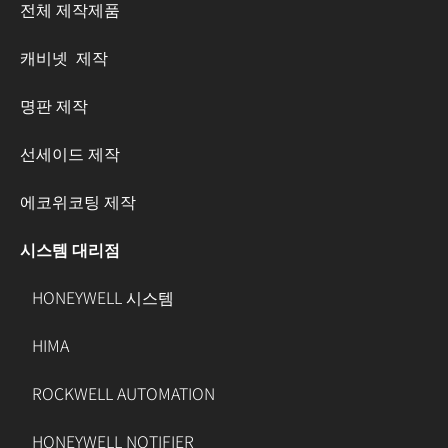
전체 제작제품
캐비넷 제작
명판 제작
선세이드 제작
에코위코팅 제작
시스템 대리점
HONEYWELL 시스템
HIMA
ROCKWELL AUTOMATION
HONEYWELL NOTIFIER