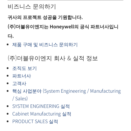
비즈니스 문의하기
귀사의 프로젝트 성공을 기원합니다.
(주)더블유이엔지는 Honeywell의 공식 파트너사입니
다.
제품 구매 및 비즈니스 문의하기
(주)더블유이엔지 회사 & 실적 정보
조직도 보기
파트너사
고객사
핵심 사업분야 (System Engineering / Manufacturing
/ Sales)
SYSTEM ENGINEERING 실적
Cabinet Manufacturing 실적
PRODUCT SALES 실적