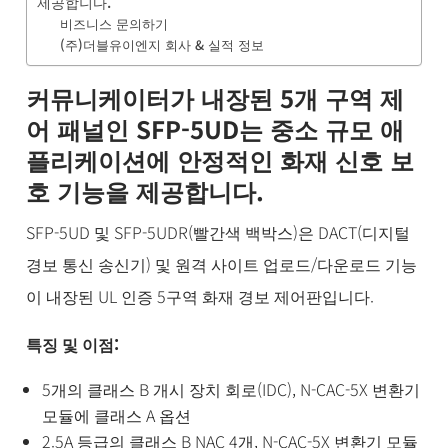
제공합니다.
비즈니스 문의하기
(주)더블유이엔지 회사 & 실적 정보
커뮤니케이터가 내장된 5개 구역 제
어 패널인 SFP-5UD는 중소 규모 애
플리케이션에 안정적인 화재 신호 보
호 기능을 제공합니다.
SFP-5UD 및 SFP-5UDR(빨간색 백박스)은 DACT(디지털
경보 통신 송신기) 및 원격 사이트 업로드/다운로드 기능
이 내장된 UL 인증 5구역 화재 경보 제어판입니다.
특징 및 이점:
5개의 클래스 B 개시 장치 회로(IDC), N-CAC-5X 변환기
모듈에 클래스 A 옵션
2.5A 등급의 클래스 B NAC 4개, N-CAC-5X 변환기 모듈