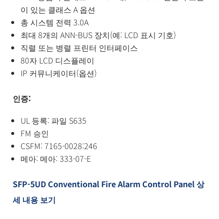
이 있는 클래스 A 옵션
총 시스템 전력 3.0A
최대 8개의 ANN-BUS 장치(예: LCD 표시 기호)
직렬 또는 병렬 프린터 인터페이스
80자 LCD 디스플레이
IP 커뮤니케이터(옵션)
인증:
UL 등록: 파일 S635
FM 승인
CSFM: 7165-0028:246
메아: 메아: 333-07-E
SFP-5UD Conventional Fire Alarm Control Panel 상
세 내용 보기