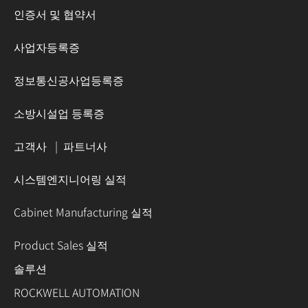
인증서 및 협약서
사업자등록증
정보통신공사업등록증
소방시설업 등록증
고객사
|
파트너사
시스템엔지니어링 실적
Cabinet Manufacturing 실적
Product Sales 실적
솔루션
ROCKWELL AUTOMATION