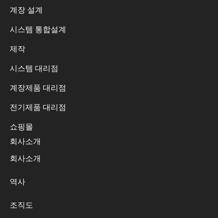
계장 설계
시스템 통합설계
제작
시스템 대리점
계장제품 대리점
전기제품 대리점
쇼핑몰
회사소개
회사소개
역사
조직도