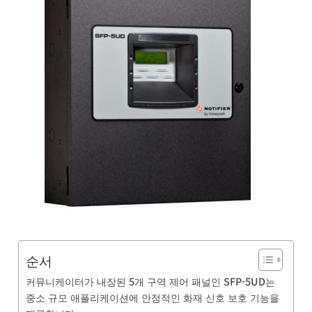
순서
커뮤니케이터가 내장된 5개 구역 제어 패널인 SFP-5UD는
중소 규모 애플리케이션에 안정적인 화재 신호 보호 기능을