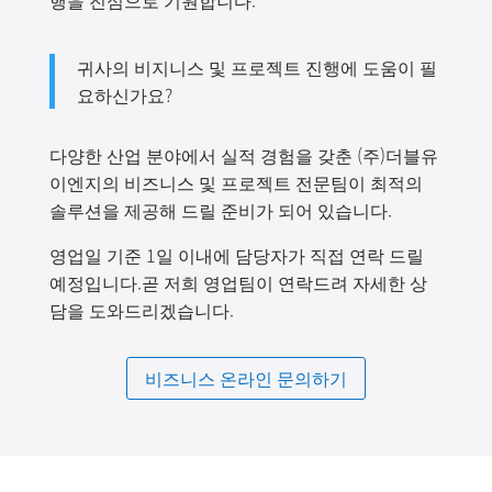
귀사의 비지니스 및 프로젝트 진행에 도움이 필
요하신가요?
다양한 산업 분야에서 실적 경험을 갖춘 (주)더블유
이엔지의 비즈니스 및 프로젝트 전문팀이 최적의
솔루션을 제공해 드릴 준비가 되어 있습니다.
영업일 기준 1일 이내에 담당자가 직접 연락 드릴
예정입니다.곧 저희 영업팀이 연락드려 자세한 상
담을 도와드리겠습니다.
비즈니스 온라인 문의하기