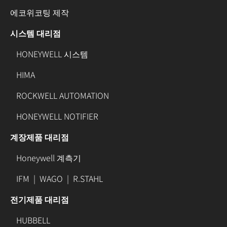
에코위코팅 제작
시스템 대리점
HONEYWELL 시스템
HIMA
ROCKWELL AUTOMATION
HONEYWELL NOTIFIER
계장제품 대리점
Honeywell 계측기
IFM
|
WAGO
|
R.STAHL
전기제품 대리점
HUBBELL