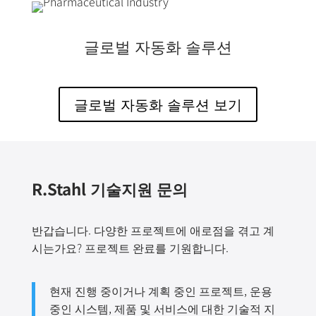
글로벌 자동화 솔루션
글로벌 자동화 솔루션 보기
R.Stahl 기술지원 문의
반갑습니다. 다양한 프로젝트에 애로점을 겪고 계
시는가요? 프로젝트 완료를 기원합니다.
현재 진행 중이거나 계획 중인 프로젝트, 운용
중인 시스템, 제품 및 서비스에 대한 기술적 지