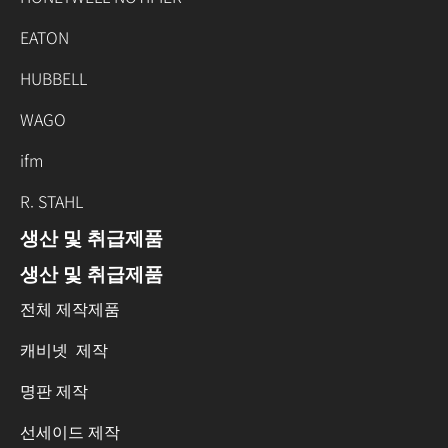
EATON
HUBBELL
WAGO
ifm
R. STAHL
생산 및 취급제품
생산 및 취급제품
전체 제작제품
캐비넷 제작
명판 제작
선세이드 제작