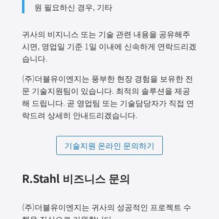
원 필요하신 경우, 기타
귀사의 비지니스 또는 기술 관련 내용을 공유해주
시면, 영업일 기준 1일 이내에 신속하게 연락드리겠
습니다.
(주)더블유이엔지는 풍부한 현장 경험을 보유한 전
문 기술지원팀이 있습니다. 최적의 솔루션을 제공
해 드립니다. 곧 영업팀 또는 기술담당자가 직접 연
락드려 상세히 안내드리겠습니다.
기술지원 온라인 문의하기
R.Stahl
비즈니스 문의
(주)더블유이엔지는 귀사의 성공적인 프로젝트 수
행을 진심으로 기원합니다.