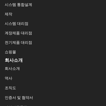
시스템 통합설계
제작
시스템 대리점
계장제품 대리점
전기제품 대리점
쇼핑몰
회사소개
회사소개
역사
조직도
인증서 및 협약서