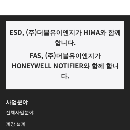
ESD, (
주
)
더블유이엔지가
HIMA
와 함께
합니다.
FAS, (
주
)
더블유이엔지가
HONEYWELL NOTIFIER
와 함께 합니
다
.
사업분야
전체사업분야
계장 설계