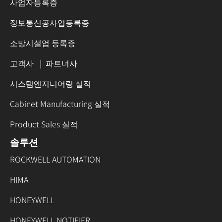
사업자등록증
정보통신공사업등록증
소방시설업 등록증
고객사
|
파트너사
시스템엔지니어링 실적
Cabinet Manufacturing 실적
Product Sales 실적
솔루션
ROCKWELL AUTOMATION
HIMA
HONEYWELL
HONEYWELL NOTIFIER