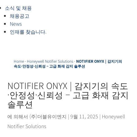
소식 및 채용
채용공고
News
인재를 찾습니다.
Home
-
Honeywell Notifier Solutions
-
NOTIFIER ONYX | 감지기의
속도·안정성·신뢰성 – 고급 화재 감지 솔루션
NOTIFIER ONYX | 감지기의 속도
·안정성·신뢰성 – 고급 화재 감지
솔루션
에 의해서
(주)더블유이엔지
|
9월 11, 2025
|
Honeywell
Notifier Solutions