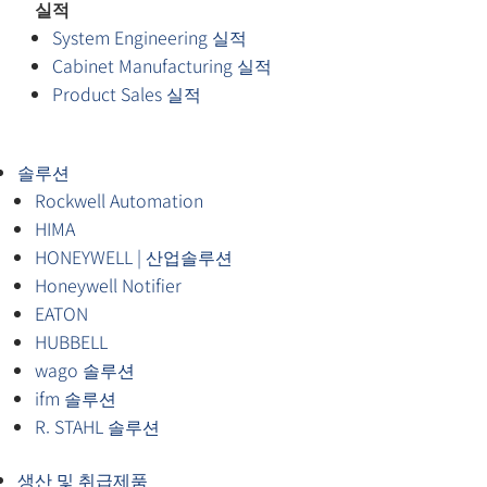
실적
System Engineering 실적
Cabinet Manufacturing 실적
Product Sales 실적
솔루션
Rockwell Automation
HIMA
HONEYWELL | 산업솔루션
Honeywell Notifier
EATON
HUBBELL
wago 솔루션
ifm 솔루션
R. STAHL 솔루션
생산 및 취급제품