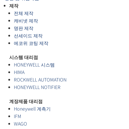
제작
전체 제작
캐비넷 제작
명판 제작
선세이드 제작
에코위 코팅 제작
시스템 대리점
HONEYWELL 시스템
HIMA
ROCKWELL AUTOMATION
HONEYWELL NOTIFIER
계장제품 대리점
Honeywell 계측기
IFM
WAGO