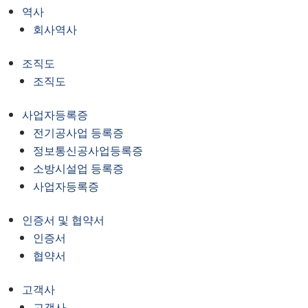
역사
회사역사
조직도
조직도
사업자등록증
전기공사업 등록증
정보통신공사업등록증
소방시설업 등록증
사업자등록증
인증서 및 협약서
인증서
협약서
고객사
고객사