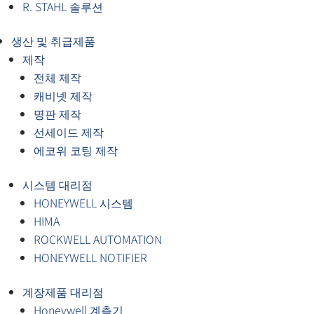
R. STAHL 솔루션
생산 및 취급제품
제작
전체 제작
캐비넷 제작
명판 제작
선세이드 제작
에코위 코팅 제작
시스템 대리점
HONEYWELL 시스템
HIMA
ROCKWELL AUTOMATION
HONEYWELL NOTIFIER
계장제품 대리점
Honeywell 계측기