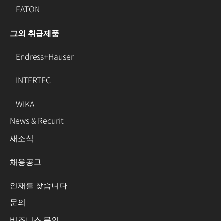
EATON
그외 취급제품
Endress+Hauser
INTERTEC
WIKA
News & Recurit
새소식
채용공고
인재를 찾습니다
문의
비즈니스 문의