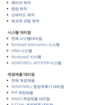
캐비넷 제작
명판 제작
선세이드 제작
에코위 코팅 제작
시스템 대리점
전체 시스템대리점
Rockwell Automation 시스템
HIMA 시스템
Honeywell 시스템
HONEYWELL NOTIFIER 시스템
계장제품 대리점
전체 계장제품
HONEYWELL 현장계측기 대리점
IFM 계장제품
WAGO 계장제품 대리점
R.STAHL 계장제품 대리점