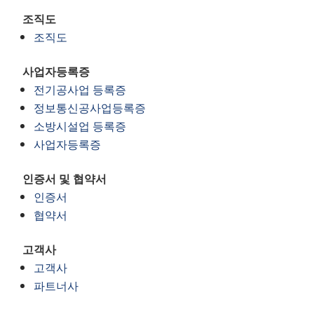
조직도
조직도
사업자등록증
전기공사업 등록증
정보통신공사업등록증
소방시설업 등록증
사업자등록증
인증서 및 협약서
인증서
협약서
고객사
고객사
파트너사