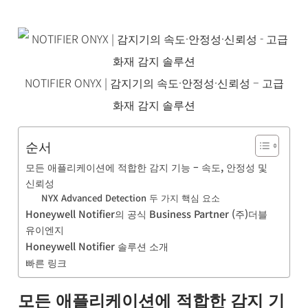
NOTIFIER ONYX | 감지기의 속도·안정성·신뢰성 – 고급
화재 감지 솔루션
순서
모든 애플리케이션에 적합한 감지 기능 – 속도, 안정성 및
신뢰성
NYX Advanced Detection 두 가지 핵심 요소
Honeywell Notifier의 공식 Business Partner (주)더블
유이엔지
Honeywell Notifier 솔루션 소개
빠른 링크
모든 애플리케이션에 적합한 감지 기