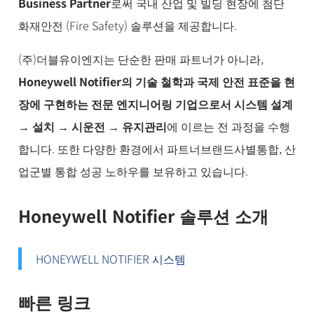
Business Partner
로써 국내 산업 및 빌딩 현장에 첨단
화재안전 (Fire Safety) 솔루션을 제공합니다.
(주)더블유이엔지는 단순한 판매 파트너가 아니라,
Honeywell Notifier의 기술 철학과 국제 안전 표준을 현
장에 구현하는 전문 엔지니어링 기업으로서 시스템 설계
→ 설치 → 시운전 → 유지관리
에 이르는 전 과정을 수행
합니다. 또한 다양한 환경에서 파트너브랜드사별통합, 산
업군별 통합 성공 노하우를 보유하고 있습니다.
Honeywell Notifier
솔루션 소개
HONEYWELL NOTIFIER 시스템
빠른 링크