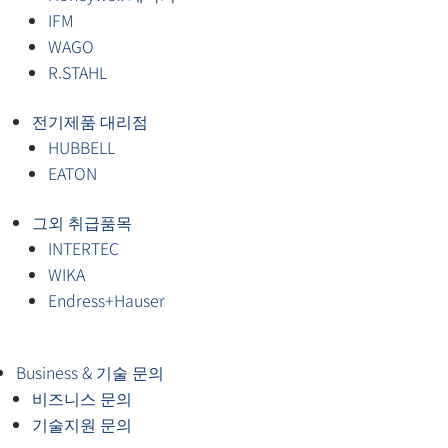
IFM
WAGO
R.STAHL
전기제품 대리점
HUBBELL
EATON
그외 취급품목
INTERTEC
WIKA
Endress+Hauser
Business & 기술 문의
비즈니스 문의
기술지원 문의