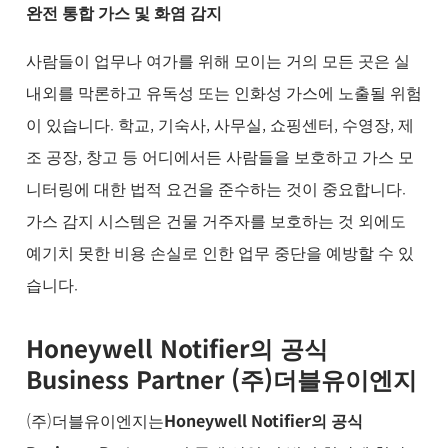
완전 통합 가스 및 화염 감지
사람들이 업무나 여가를 위해 모이는 거의 모든 곳은 실
내외를 막론하고 유독성 또는 인화성 가스에 노출될 위험
이 있습니다. 학교, 기숙사, 사무실, 쇼핑센터, 수영장, 제
조 공장, 창고 등 어디에서든 사람들을 보호하고 가스 모
니터링에 대한 법적 요건을 준수하는 것이 중요합니다.
가스 감지 시스템은 건물 거주자를 보호하는 것 외에도
예기치 못한 비용 손실로 인한 업무 중단을 예방할 수 있
습니다.
Honeywell Notifier의 공식
Business Partner
(주)더블유이엔지
(주)더블유이엔지는
Honeywell Notifier의 공식