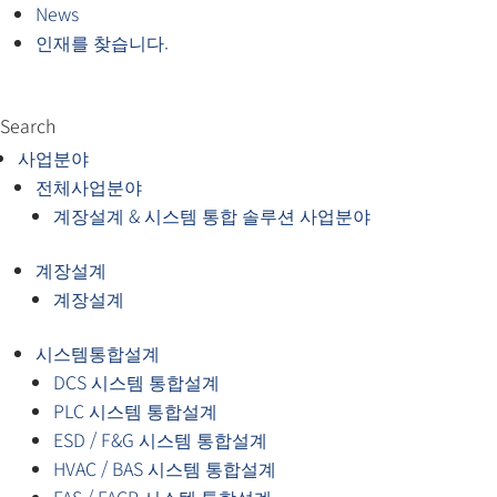
News
인재를 찾습니다.
Search
사업분야
전체사업분야
계장설계 & 시스템 통합 솔루션 사업분야
계장설계
계장설계
시스템통합설계
DCS 시스템 통합설계
PLC 시스템 통합설계
ESD / F&G 시스템 통합설계
HVAC / BAS 시스템 통합설계