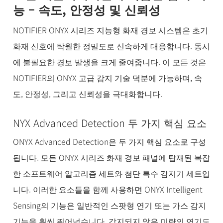
능 – 속도, 안정성 및 신뢰성
NOTIFIER ONYX 시리즈 지능형 화재 경보 시스템은 초기
화재 신호에 탁월한 정밀도로 신속하게 대응합니다. 동시
에 불필요한 경보 발생을 크게 줄여줍니다. 이 모든 것은
NOTIFIER의 ONYX 고급 감지 기술 덕분에 가능하며, 속
도, 안정성, 그리고 신뢰성을 극대화합니다.
NYX Advanced Detection 두 가지 핵심 요소
ONYX Advanced Detection은 두 가지 핵심 요소로 구성
됩니다. 모든 ONYX 시리즈 화재 경보 패널에 탑재된 복잡
한 소프트웨어 알고리즘 세트와 첨단 특수 감지기 세트입
니다. 이러한 요소들을 함께 사용하면 ONYX Intelligent
Sensing의 기능은 일반적인 스팟형 연기 또는 가스 감지
기능을 훨씬 뛰어넘습니다. 감지되지 않은 미량의 연기도