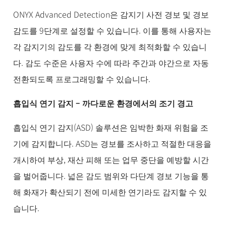
ONYX Advanced Detection은 감지기 사전 경보 및 경보
감도를 9단계로 설정할 수 있습니다. 이를 통해 사용자는
각 감지기의 감도를 각 환경에 맞게 최적화할 수 있습니
다. 감도 수준은 사용자 수에 따라 주간과 야간으로 자동
전환되도록 프로그래밍할 수 있습니다.
흡입식 연기 감지 – 까다로운 환경에서의 조기 경고
흡입식 연기 감지(ASD) 솔루션은 임박한 화재 위험을 조
기에 감지합니다. ASD는 경보를 조사하고 적절한 대응을
개시하여 부상, 재산 피해 또는 업무 중단을 예방할 시간
을 벌어줍니다. 넓은 감도 범위와 다단계 경보 기능을 통
해 화재가 확산되기 전에 미세한 연기라도 감지할 수 있
습니다.