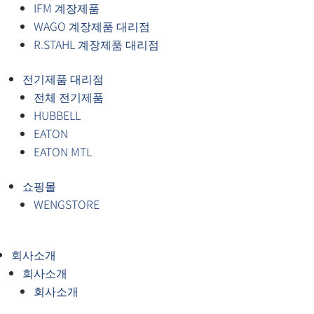
IFM 계장제품
WAGO 계장제품 대리점
R.STAHL 계장제품 대리점
전기제품 대리점
전체 전기제품
HUBBELL
EATON
EATON MTL
쇼핑몰
WENGSTORE
회사소개
회사소개
회사소개