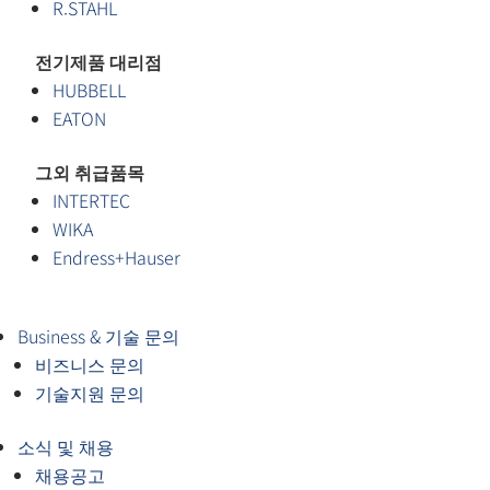
R.STAHL
전기제품 대리점
HUBBELL
EATON
그외 취급품목
INTERTEC
WIKA
Endress+Hauser
Business & 기술 문의
비즈니스 문의
기술지원 문의
소식 및 채용
채용공고