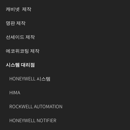
캐비넷 제작
명판 제작
선세이드 제작
에코위코팅 제작
시스템 대리점
HONEYWELL 시스템
HIMA
ROCKWELL AUTOMATION
HONEYWELL NOTIFIER