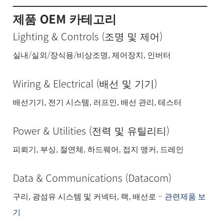
제품 OEM 카테고리
Lighting & Controls (조명 및 제어)
실내/실외/장식용/비상조명, 제어장치, 인버터
Wiring & Electrical (배선 및 기기)
배선기기, 전기 시스템, 러프인, 배선 관리, 테스터
Power & Utilities (전력 및 유틸리티)
피뢰기, 부싱, 절연체, 하드웨어, 접지 앵커, 드레인
Data & Communications (Datacom)
구리, 광섬유 시스템 및 커넥터, 랙, 배선로 –
관련제품 보
기