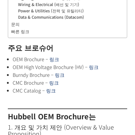
Wiring & Electrical (배선 및 기기)
Power & Utilities (전력 및 유틸리티)
Data & Communications (Datacom)
문의
빠른 링크
주요 브로슈어
OEM Brochure –
링크
OEM High Voltage Brochure (HV) –
링크
Burndy Brochure –
링크
CMC Brochure –
링크
CMC Catalog –
링크
Hubbell OEM Brochure는
1. 개요 및 가치 제안 (Overview & Value
Proposition)