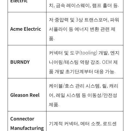
Electric
치, 금속 레이스웨이, 램프 홀더 등.
저·중압력 및 3상 트랜스포머, 파워
Acme Electric
서플라이 등 에너지 변환 관련 제
품.
커넥터 및 도구(tooling) 개발, 엔지
BURNDY
니어링/테스팅 역량 강조. OEM 제
품 개발 초기단계부터 대응 가능.
케이블/호스 관리 시스템, 릴, 캐리
Gleason Reel
어, 레일 시스템 등 이동성/안전성
제품.
Connector
기계적 커넥터, 메터 소켓, 로드센
Manufacturing