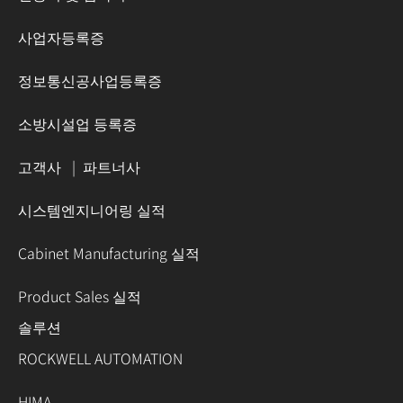
사업자등록증
정보통신공사업등록증
소방시설업 등록증
고객사
|
파트너사
시스템엔지니어링 실적
Cabinet Manufacturing 실적
Product Sales 실적
솔루션
ROCKWELL AUTOMATION
HIMA