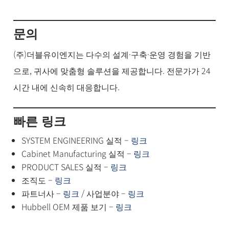
문의
(주)더블유이엔지는 다수의 설계·구축·운영 경험을 기반
으로, 귀사에 맞춤형 솔루션을 제공합니다. 전문가가 24
시간 내에 신속히 대응합니다.
빠른 링크
SYSTEM ENGINEERING 실적 –
링크
Cabinet Manufacturing 실적 –
링크
PRODUCT SALES 실적 –
링크
조직도 –
링크
파트너사 –
링크
/ 사업분야 –
링크
Hubbell OEM 제품 보기 –
링크