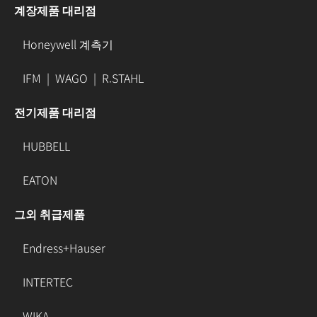
계장제품 대리점
Honeywell 계측기
IFM
|
WAGO
|
R.STAHL
전기제품 대리점
HUBBELL
EATON
그외 취급제품
Endress+Hauser
INTERTEC
WIKA