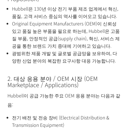
Hubbell은 130년 이상 전기 부품 제조 업계에서 혁신,
품질, 고객 서비스 중심의 역사를 이어오고 있습니다.
Original Equipment Manufacturers (OEM)이 신뢰성
있고 품질 높은 부품을 필요로 하는데, Hubbell은 고품
질 부품, 안정적인 공급(supply chain), 혁신, 서비스 제
공을 통한 브랜드 가치 증대에 기여하고 있습니다.
광범위한 제품 개발 및 글로벌 공급망을 보유하여, 다
양한 산업 분야의 복잡한 요구사항 대응 가능합니다.
2. 대상 응용 분야 / OEM 시장 (OEM
Marketplace / Applications)
Hubbell이 공급 가능한 주요 OEM 응용 분야는 다음과 같
음:
전기 배전 및 전송 장비 (Electrical Distribution &
Transmission Equipment)