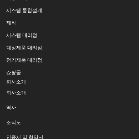
시스템 통합설계
제작
시스템 대리점
계장제품 대리점
전기제품 대리점
쇼핑몰
회사소개
회사소개
역사
조직도
인증서 및 협약서