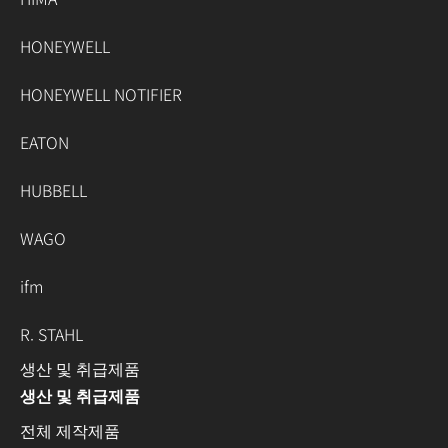
HONEYWELL
HONEYWELL NOTIFIER
EATON
HUBBELL
WAGO
ifm
R. STAHL
생산 및 취급제품
생산 및 취급제품
전체 제작제품