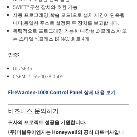
SWIFT® 무선 장치와 호환 가능
자동 프로그래밍(학습 모드)으로 설치 시간이 단축됩
니다.동일한 주소로 설정된 두 장치를 보고합니다.
독립적으로 프로그래밍 가능한 내장형 Z(클래스 A) 또
는 스타일 Y(클래스 B) NAC 회로 4개
인증:
UL: S635
CSFM: 7165-0028:0505
FireWarden-100X Control Panel 상세 내용 보기
비즈니스 문의하기
귀사의 프로젝트 성공을 기원합니다.
(주)더블유이엔지는 Honeywell의 공식 파트너사입니