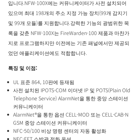
입니다.NFW-100X에는 커뮤니케이터가 사전 설치되어
있으며 최대 198개의 주소 지정 가능 장치(99개 감지기
및 99개 모듈)를 지원합니다.강력한 기능의 광범위한 목
록을 갖춘 NFW-100X는 FireWarden-100 제품과 마찬가
지로 프로그램하지만 이전에는 기존 패널에서만 제공되
었던 애플리케이션에도 적합합니다.
특징 및 이점:
UL 표준 864, 10판에 등재됨
사전 설치된 IPOTS-COM 이더넷 IP 및 POTS(Plain Old
Telephone Service) AlarmNet을 통한 중앙 스테이션
커뮤니케이터
AlarmNet®을 통한 옵션 CELL-MOD 또는 CELL-CAB-N
GSM 중앙 스테이션 커뮤니케이터
NFC-50/100 비상 명령 센터의 자동 활성화
NFC-FFT 소방관 전화 옵션