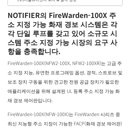
NOTIFIER의 FireWarden-100X 주
소 지정 가능 화재 경보 시스템은 각
각 단일 루프를 갖고 있어 소규모 시
스템 주소 지정 가능 시장의 요구 사
항을 충족합니다.
FireWarden-100X(NFW2-100X, NFW2-100XR)는 고급 주
소 지정 지능, 유연한 프로그래밍 옵션, 경적, 스트로브 및
보조 장치 구동을 위한 견고한 전원 공급 장치가 필요한
애플리케이션을 위해 설계된 UL 등록 주소 지정 가능 화
재 경보 제어판입니다.
FireWarden-100X(NFW-100X)는 FireWarden 시리즈 중
최신 지능형 주소 지정이 가능한 FACP(화재 경보 제어판)