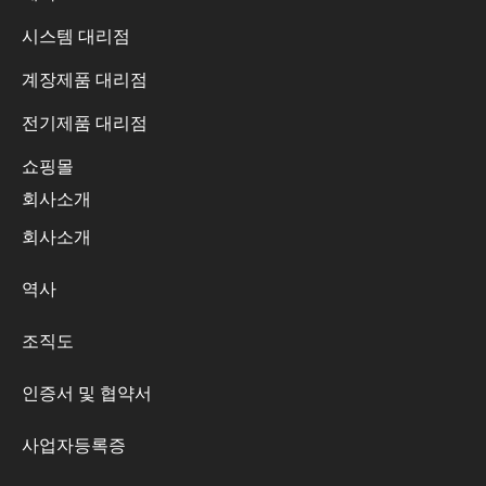
시스템 대리점
계장제품 대리점
전기제품 대리점
쇼핑몰
회사소개
회사소개
역사
조직도
인증서 및 협약서
사업자등록증