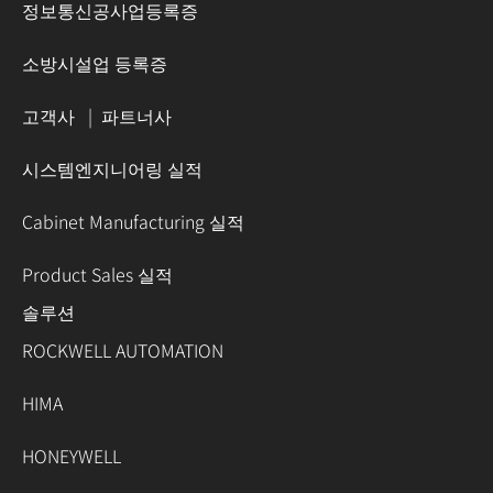
정보통신공사업등록증
소방시설업 등록증
고객사
|
파트너사
시스템엔지니어링 실적
Cabinet Manufacturing 실적
Product Sales 실적
솔루션
ROCKWELL AUTOMATION
HIMA
HONEYWELL