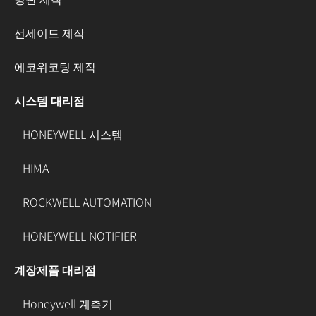
선세이드 제작
에코위코팅 제작
시스템 대리점
HONEYWELL 시스템
HIMA
ROCKWELL AUTOMATION
HONEYWELL NOTIFIER
계장제품 대리점
Honeywell 계측기