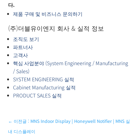
다.
제품 구매 및 비즈니스 문의하기
(주)더블유이엔지 회사 & 실적 정보
조직도 보기
파트너사
고객사
핵심 사업분야 (System Engineering / Manufacturing
/ Sales)
SYSTEM ENGINEERING 실적
Cabinet Manufacturing 실적
PRODUCT SALES 실적
←
이전글 : MNS Indoor Display | Honeywell Notifier | MNS 실
내 디스플레이