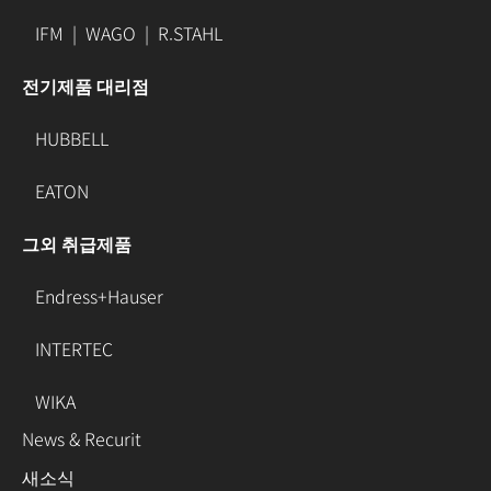
IFM
|
WAGO
|
R.STAHL
전기제품 대리점
HUBBELL
EATON
그외 취급제품
Endress+Hauser
INTERTEC
WIKA
News & Recurit
새소식