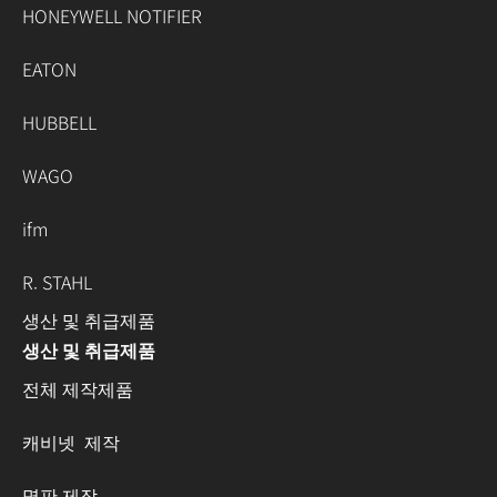
HONEYWELL NOTIFIER
EATON
HUBBELL
WAGO
ifm
R. STAHL
생산 및 취급제품
생산 및 취급제품
전체 제작제품
캐비넷 제작
명판 제작