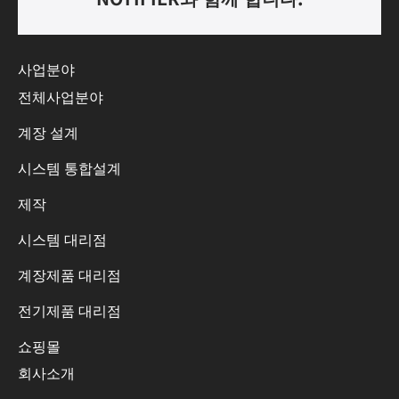
사업분야
전체사업분야
계장 설계
시스템 통합설계
제작
시스템 대리점
계장제품 대리점
전기제품 대리점
쇼핑몰
회사소개