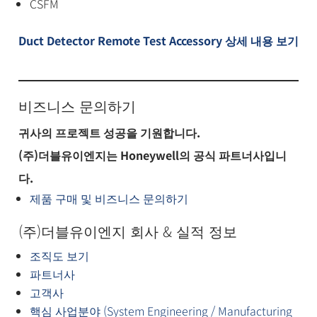
CSFM
Duct Detector Remote Test Accessory 상세 내용 보기
비즈니스 문의하기
귀사의 프로젝트 성공을 기원합니다.
(주)더블유이엔지는 Honeywell의 공식 파트너사입니
다.
제품 구매 및 비즈니스 문의하기
(주)더블유이엔지 회사 & 실적 정보
조직도 보기
파트너사
고객사
핵심 사업분야 (System Engineering / Manufacturing