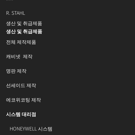
R. STAHL
생산 및 취급제품
생산 및 취급제품
전체 제작제품
캐비넷 제작
명판 제작
선세이드 제작
에코위코팅 제작
시스템 대리점
HONEYWELL 시스템