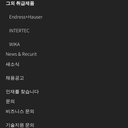
그외 취급제품
Endress+Hauser
INTERTEC
WIKA
News & Recurit
새소식
채용공고
인재를 찾습니다
문의
비즈니스 문의
기술지원 문의