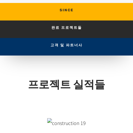
SINCE
완료 프로젝트들
고객 및 파트너사
프로젝트 실적들