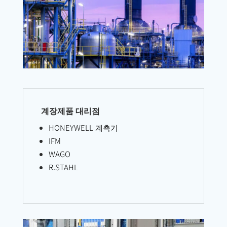
계장제품 대리점
HONEYWELL 계측기
IFM
WAGO
R.STAHL