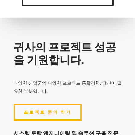
귀사의 프로젝트 성공
을 기원합니다.
다양한 산업군의 다양한 프로젝트 통합경험, 당신이 필
요한 부분입니다.
프로젝트 문의 하기
시스템 토탈 엔지니어링 및 솔루션 구축 전문