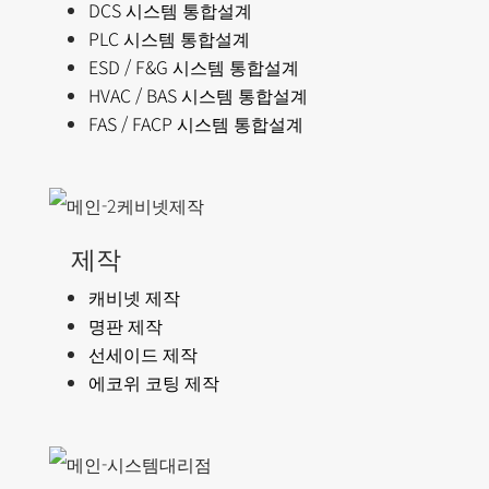
DCS 시스템 통합설계
PLC 시스템 통합설계
ESD / F&G 시스템 통합설계
HVAC / BAS 시스템 통합설계
FAS / FACP 시스템 통합설계
제작
캐비넷 제작
명판 제작
선세이드 제작
에코위 코팅 제작