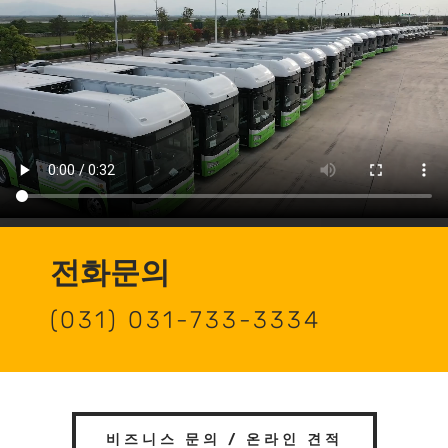
전화문의
(031) 031-733-3334
비즈니스 문의 / 온라인 견적