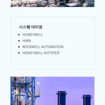
시스템 대리점
HONEYWELL
HIMA
ROCKWELL AUTOMATION
HONEYWELL NOTIFIER