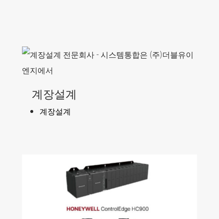
계장설계
계장설계