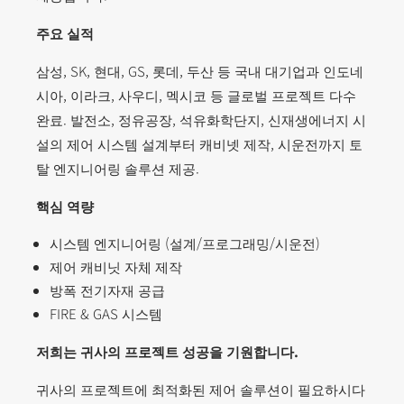
주요 실적
삼성, SK, 현대, GS, 롯데, 두산 등 국내 대기업과 인도네
시아, 이라크, 사우디, 멕시코 등 글로벌 프로젝트 다수
완료. 발전소, 정유공장, 석유화학단지, 신재생에너지 시
설의 제어 시스템 설계부터 캐비넷 제작, 시운전까지 토
탈 엔지니어링 솔루션 제공.
핵심 역량
시스템 엔지니어링 (설계/프로그래밍/시운전)
제어 캐비닛 자체 제작
방폭 전기자재 공급
FIRE & GAS 시스템
저희는 귀사의 프로젝트 성공을 기원합니다.
귀사의 프로젝트에 최적화된 제어 솔루션이 필요하시다