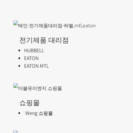
전기제품 대리점
HUBBELL
EATON
EATON MTL
쇼핑몰
Weng 쇼핑몰