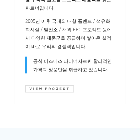
파트너입니다.
2005년 이후 국내외 대형 플랜트 / 석유화
학시설 / 발전소 / 해외 EPC 프로젝트 등에
서 다양한 제품군을 공급하며 쌓아온 실적
이 바로 우리의 경쟁력입니다.
공식 비즈니스 파터너사로써 합리적인
가격과 정품만을 취급하고 있습니다.
VIEW PROJECT