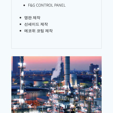
F&G CONTROL PANEL
명판 제작
선세이드 제작
에코위 코팅 제작