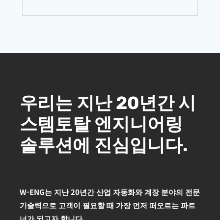
우리는 지난 20년간 시
스템토탈 엔지니어링
솔루션에 진심입니다.
W-ENG는 지난 20년간 산업 자동화와 계장 분야의 전문
기술력으로 고객이 필요할 때 가장 먼저 떠오르는 파트
너가 되고자 합니다.