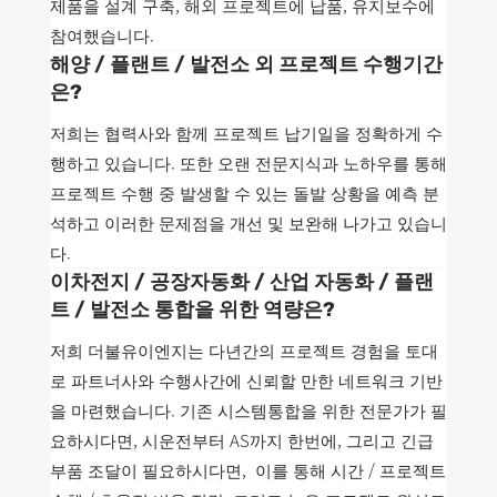
제품을 설계 구축, 해외 프로젝트에 납품, 유지보수에
참여했습니다.
해양 / 플랜트 / 발전소 외 프로젝트 수행기간
은?
저희는 협력사와 함께 프로젝트 납기일을 정확하게 수
행하고 있습니다. 또한 오랜 전문지식과 노하우를 통해
프로젝트 수행 중 발생할 수 있는 돌발 상황을 예측 분
석하고 이러한 문제점을 개선 및 보완해 나가고 있습니
다.
이차전지 / 공장자동화 / 산업 자동화 / 플랜
트 / 발전소 통합을 위한 역량은?
저희 더불유이엔지는 다년간의 프로젝트 경험을 토대
로 파트너사와 수행사간에 신뢰할 만한 네트워크 기반
을 마련했습니다. 기존 시스템통합을 위한 전문가가 필
요하시다면, 시운전부터 AS까지 한번에, 그리고 긴급
부품 조달이 필요하시다면, 이를 통해 시간 / 프로젝트