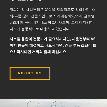
저희는 각 사업부의 전문성을 지속적으로 강화하며, 소
재•부품•장비 전문기업으로 자리매김하였으며, 글로벌
SI업체의 공식 비지니스 파트너사로써, 고객의 다양한
니즈에 능동적으로 대응하고 있습니다.
시스템 통합의 전문가가 필요하시다면, 시운전부터 AS
까지 한곳에 해결하고 싶으시다면, 긴급 부품 조달이 필
요하하시다면 저희와 함께 하십시요
ABOUT US