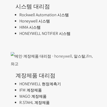
시스템 대리점
Rockwell Automation 시스템
Honeywell 시스템
HIMA 시스템
HONEYWELL NOTIFIER 시스템
계장제품 대리점
HONEYWELL 현장계측기
IFM 계장제품
WAGO 계장제품
R.STAHL 계장제품