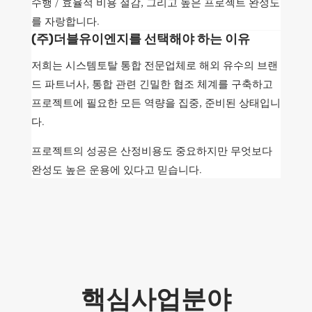
수행 / 효율적 비용 절감, 그리고 높은 프로젝트 완성도
를 자랑합니다.
(주)더블유이엔지를 선택해야 하는 이유
저희는 시스템토탈 통합 전문업체로 해외 유수의 브랜
드 파트너사, 통합 관련 긴밀한 협조 체계를 구축하고
프로젝트에 필요한 모든 역량을 집중, 준비된 상태입니
다.
프로젝트의 성공은 산정비용도 중요하지만 무엇보다
완성도 높은 운용에 있다고 믿습니다.
핵심사업분야