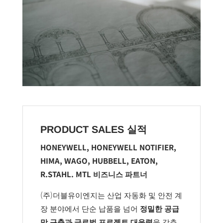
PRODUCT SALES 실적
HONEYWELL, HONEYWELL NOTIFIER,
HIMA, WAGO, HUBBELL, EATON,
R.STAHL. MTL 비즈니스 파트너
(주)더블유이엔지는 산업 자동화 및 안전 계
장 분야에서 단순 납품을 넘어
정밀한 공급
망 구축과 글로벌 프로젝트 대응력
을 갖춘