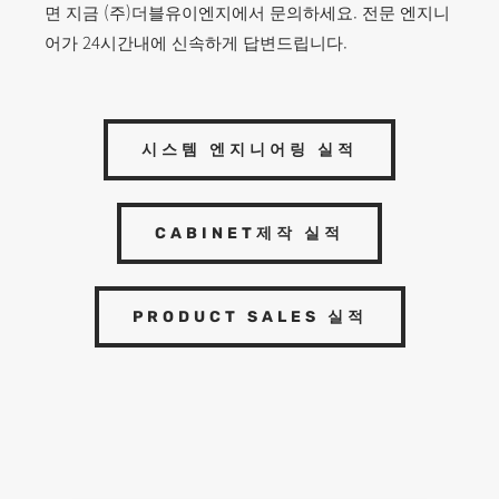
면 지금 (주)더블유이엔지에서 문의하세요. 전문 엔지니
어가 24시간내에 신속하게 답변드립니다.
시스템 엔지니어링 실적
CABINET제작 실적
PRODUCT SALES 실적