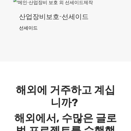
산업장비보호-선세이드
선세이드
해외에 거주하고 계십
니까?
해외에서, 수많은 글로
벌 프로젝트를 수행했