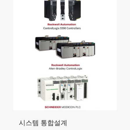
시스템 통합설계