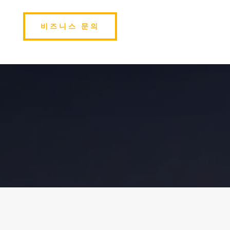
비즈니스 문의