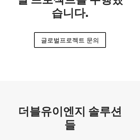
습니다.
글로벌프로젝트 문의
더블유이엔지 솔루션
들