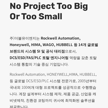
No Project Too Big
Or Too Small
주)더블유이엔지는
Rockwell Automation,
Honeywell,
HIMA, WAGO, HUBBELL 등 14개 글로벌
브랜드의 시스템 SI 및 공식 대리점
으로서,
DCS/ESD/FAS/PLC 토탈 엔지니어링
역량을 갖춘 토탈
시스템 통합의 기술 중심 기업입니다.
Rockwell Automation, HONEYWELL,HIMA, HUBBELL,
등 글로벌 DCS/ESD/PLC 시스템 전문가로, 2005년부터
국내외 100여개 대형 프로젝트를 성공적으로 수행했습
니다. 계장 설계부터 시스템 제작, 제품 공급, 산업용 캐
비넷제작, 친환경 코팅까지 귀사에 최적화된 솔루션을
제공합니다.