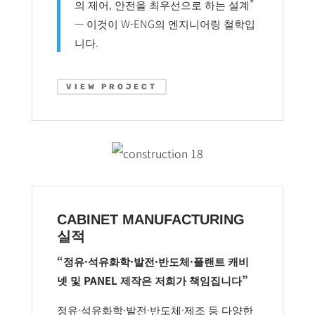
의 제어, 안전을 최우선으로 하는 설계”
— 이것이 W-ENG의 엔지니어링 철학입
니다.
VIEW PROJECT
CABINET MANUFACTURING
실적
“정유·석유화학·발전·반도체·플랜트 캐비
넷 및 PANEL 제작은 저희가 책임집니다”
정유·석유화학·발전·반도체·제조 등 다양한