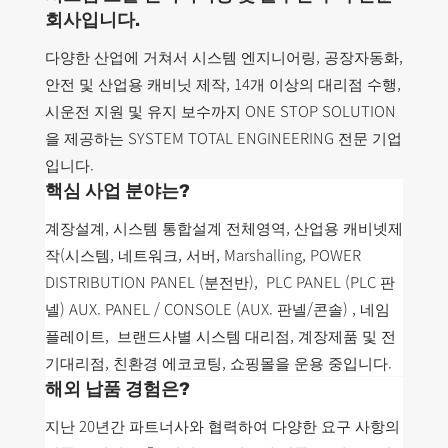
회사입니다.
다양한 산업에 거쳐서 시스템 엔지니어링, 공장자동화,
안전 및 산업용 캐비닛 제작, 14개 이상의 대리점 수행,
시운전 지원 및 유지 보수까지 ONE STOP SOLUTION
을 제공하는 SYSTEM TOTAL ENGINEERING 전문 기업
입니다.
핵심 사업 분야는?
계장설계, 시스템 통합설계 전체영역, 산업용 캐비넷제
작(시스템, 네트워크, 서버, Marshalling, POWER
DISTRIBUTION PANEL (분전반), PLC PANEL (PLC 판
넬) AUX. PANEL / CONSOLE (AUX. 판넬/콘솔) , 네임
플레이트, 브랜드사별 시스템 대리점, 계장제품 및 전
기대리점, 친환경 에코코팅, 쇼핑몰을 운용 중입니다.
해외 납품 경험은?
지난 20년간 파트너사와 협력하여 다양한 요구 사항의