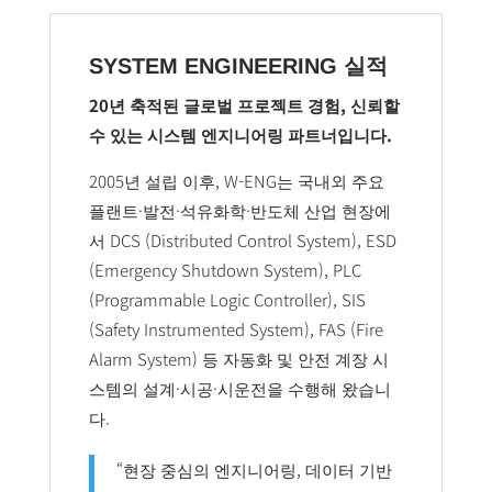
SYSTEM ENGINEERING 실적
20년 축적된 글로벌 프로젝트 경험, 신뢰할
수 있는 시스템 엔지니어링 파트너입니다.
2005년 설립 이후, W-ENG는 국내외 주요
플랜트·발전·석유화학·반도체 산업 현장에
서 DCS (Distributed Control System), ESD
(Emergency Shutdown System), PLC
(Programmable Logic Controller), SIS
(Safety Instrumented System), FAS (Fire
Alarm System) 등 자동화 및 안전 계장 시
스템의 설계·시공·시운전을 수행해 왔습니
다.
“현장 중심의 엔지니어링, 데이터 기반