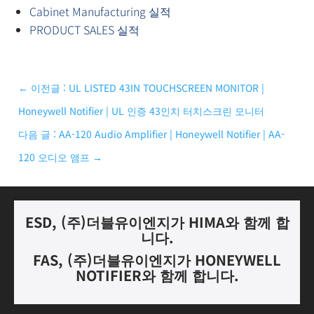
Cabinet Manufacturing 실적
PRODUCT SALES 실적
←
이전글 : UL LISTED 43IN TOUCHSCREEN MONITOR |
Honeywell Notifier | UL 인증 43인치 터치스크린 모니터
다음 글 : AA-120 Audio Amplifier | Honeywell Notifier | AA-
120 오디오 앰프
→
ESD, (
주
)
더블유이엔지가
HIMA
와 함께 합
니다.
FAS, (
주
)
더블유이엔지가
HONEYWELL
NOTIFIER
와 함께 합니다
.