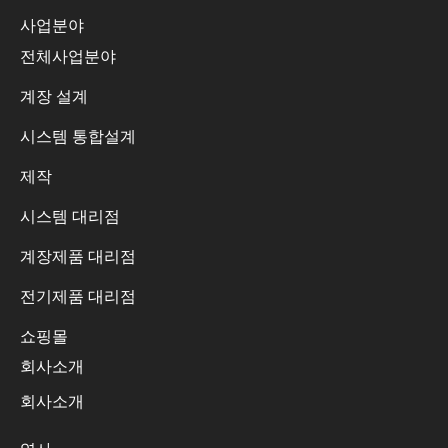
사업분야
전체사업분야
계장 설계
시스템 통합설계
제작
시스템 대리점
계장제품 대리점
전기제품 대리점
쇼핑몰
회사소개
회사소개