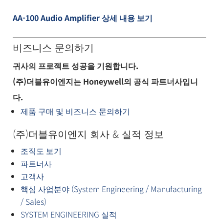
AA-100 Audio Amplifier 상세 내용 보기
비즈니스 문의하기
귀사의 프로젝트 성공을 기원합니다.
(주)더블유이엔지는 Honeywell의 공식 파트너사입니
다.
제품 구매 및 비즈니스 문의하기
(주)더블유이엔지 회사 & 실적 정보
조직도 보기
파트너사
고객사
핵심 사업분야 (System Engineering / Manufacturing
/ Sales)
SYSTEM ENGINEERING 실적