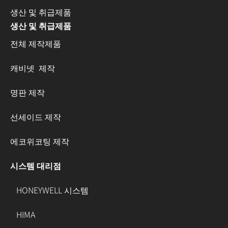
생산 및 취급제품
생산 및 취급제품
전체 제작제품
캐비넷 제작
명판 제작
선세이드 제작
에코위코팅 제작
시스템 대리점
HONEYWELL 시스템
HIMA