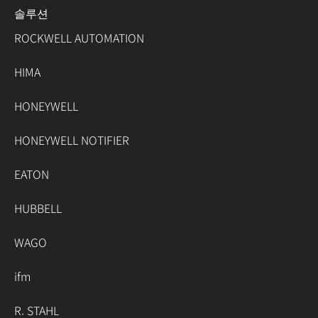
솔루션
ROCKWELL AUTOMATION
HIMA
HONEYWELL
HONEYWELL NOTIFIER
EATON
HUBBELL
WAGO
ifm
R. STAHL