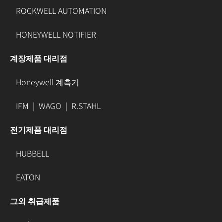
ROCKWELL AUTOMATION
HONEYWELL NOTIFIER
계장제품 대리점
Honeywell 계측기
IFM
|
WAGO
|
R.STAHL
전기제품 대리점
HUBBELL
EATON
그외 취급제품