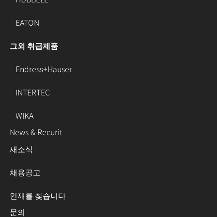
EATON
그외 취급제품
Endress+Hauser
INTERTEC
WIKA
News & Recurit
새소식
채용공고
인재를 찾습니다
문의