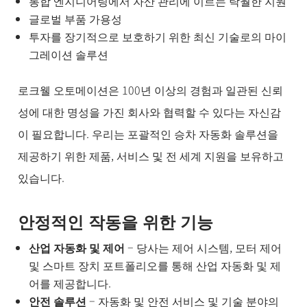
통합 엔지니어링에서 자산 관리에 이르는 탁월한 지원
글로벌 부품 가용성
투자를 장기적으로 보호하기 위한 최신 기술로의 마이
그레이션 솔루션
로크웰 오토메이션은 100년 이상의 경험과 일관된 신뢰
성에 대한 명성을 가진 회사와 협력할 수 있다는 자신감
이 필요합니다. 우리는 포괄적인 승차 자동화 솔루션을
제공하기 위한 제품, 서비스 및 전 세계 지원을 보유하고
있습니다.
안정적인 작동을 위한 기능
산업 자동화 및 제어
– 당사는 제어 시스템, 모터 제어
및 스마트 장치 포트폴리오를 통해 산업 자동화 및 제
어를 제공합니다.
안전 솔루션
– 자동화 및 안전 서비스 및 기술 분야의