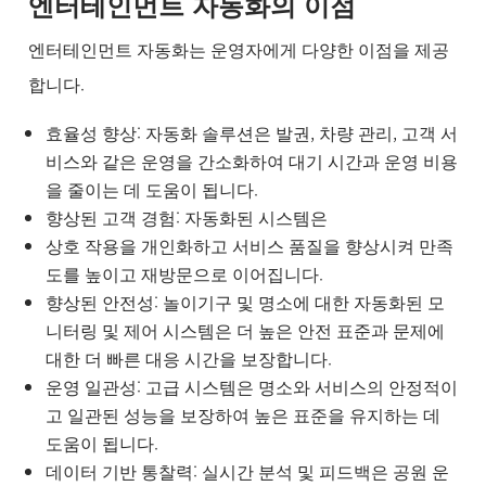
엔터테인먼트 자동화의 이점
엔터테인먼트 자동화는 운영자에게 다양한 이점을 제공
합니다.
효율성 향상: 자동화 솔루션은 발권, 차량 관리, 고객 서
비스와 같은 운영을 간소화하여 대기 시간과 운영 비용
을 줄이는 데 도움이 됩니다.
향상된 고객 경험: 자동화된 시스템은
상호 작용을 개인화하고 서비스 품질을 향상시켜 만족
도를 높이고 재방문으로 이어집니다.
향상된 안전성: 놀이기구 및 명소에 대한 자동화된 모
니터링 및 제어 시스템은 더 높은 안전 표준과 문제에
대한 더 빠른 대응 시간을 보장합니다.
운영 일관성: 고급 시스템은 명소와 서비스의 안정적이
고 일관된 성능을 보장하여 높은 표준을 유지하는 데
도움이 됩니다.
데이터 기반 통찰력: 실시간 분석 및 피드백은 공원 운