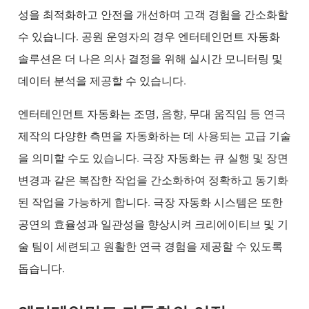
성을 최적화하고 안전을 개선하며 고객 경험을 간소화할
수 있습니다. 공원 운영자의 경우 엔터테인먼트 자동화
솔루션은 더 나은 의사 결정을 위해 실시간 모니터링 및
데이터 분석을 제공할 수 있습니다.
엔터테인먼트 자동화는 조명, 음향, 무대 움직임 등 연극
제작의 다양한 측면을 자동화하는 데 사용되는 고급 기술
을 의미할 수도 있습니다. 극장 자동화는 큐 실행 및 장면
변경과 같은 복잡한 작업을 간소화하여 정확하고 동기화
된 작업을 가능하게 합니다. 극장 자동화 시스템은 또한
공연의 효율성과 일관성을 향상시켜 크리에이티브 및 기
술 팀이 세련되고 원활한 연극 경험을 제공할 수 있도록
돕습니다.