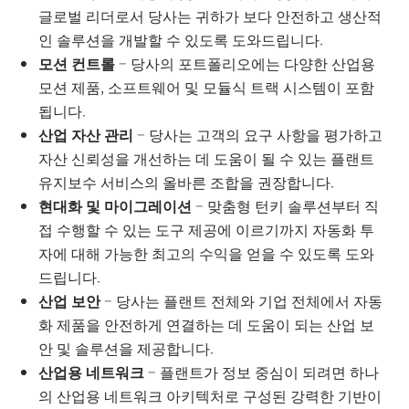
글로벌 리더로서 당사는 귀하가 보다 안전하고 생산적
인 솔루션을 개발할 수 있도록 도와드립니다.
모션 컨트롤
– 당사의 포트폴리오에는 다양한 산업용
모션 제품, 소프트웨어 및 모듈식 트랙 시스템이 포함
됩니다.
산업 자산 관리
– 당사는 고객의 요구 사항을 평가하고
자산 신뢰성을 개선하는 데 도움이 될 수 있는 플랜트
유지보수 서비스의 올바른 조합을 권장합니다.
현대화 및 마이그레이션
– 맞춤형 턴키 솔루션부터 직
접 수행할 수 있는 도구 제공에 이르기까지 자동화 투
자에 대해 가능한 최고의 수익을 얻을 수 있도록 도와
드립니다.
산업 보안
– 당사는 플랜트 전체와 기업 전체에서 자동
화 제품을 안전하게 연결하는 데 도움이 되는 산업 보
안 및 솔루션을 제공합니다.
산업용 네트워크
– 플랜트가 정보 중심이 되려면 하나
의 산업용 네트워크 아키텍처로 구성된 강력한 기반이