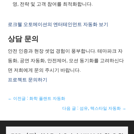
영, 전략 및 고객 참여를 최적화합니다.
로크웰 오토메이션의 엔터테인먼트 자동화 보기
상담 문의
안전 인증과 현장 셋업 경험이 풍부합니다. 테마파크 자
동화, 공연 자동화, 안전제어, 모션 동기화를 고려하신다
면 저희에게 문의 주시기 바랍니다.
프로젝트 문의하기
←
이전글 : 화학 플랜트 자동화
다음 글 : 섬유, 텍스타일 자동화
→