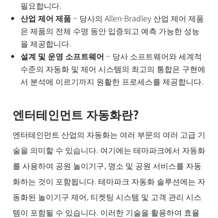
필요합니다.
산업 제어 제품
– 당사의 Allen-Bradley 산업 제어 제품
은 제품의 전체 수명 동안 입증되고 예측 가능한 성능
을 제공합니다.
설계 및 운영 소프트웨어
– 당사 소프트웨어와 세계적
수준의 자동화 및 제어 시스템의 최고의 통합은 구현에
서 분석에 이르기까지 원활한 프로세스를 제공합니다.
엔터테인먼트 자동화란?
엔터테인먼트 산업의 자동화는 여러 부문의 여러 고급 기
술을 의미할 수 있습니다. 여기에는 테마파크에서 자동화
를 사용하여 공원 놀이기구, 명소 및 공원 서비스를 자동
화하는 것이 포함됩니다. 테마파크 자동화 솔루션에는 자
동화된 놀이기구 제어, 티켓팅 시스템 및 고객 관리 시스
템이 포함될 수 있습니다. 이러한 기술을 활용하여 효율