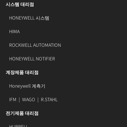
시스템 대리점
HONEYWELL 시스템
HIMA
ROCKWELL AUTOMATION
HONEYWELL NOTIFIER
계장제품 대리점
Honeywell 계측기
IFM
|
WAGO
|
R.STAHL
전기제품 대리점
HUBBELL