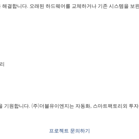
문제를 해결합니다. 오래된 하드웨어를 교체하거나 기존 시스템을 보
처리
 기원합니다. (주)더블유이엔지는 자동화, 스마트팩토리외 투자를
프로젝트 문의하기