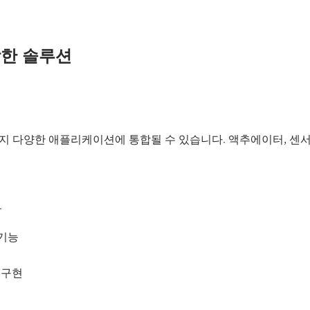
한 솔루션
급까지 다양한 애플리케이션에 통합될 수 있습니다. 액추에이터, 센서 
.
 기능
 구현