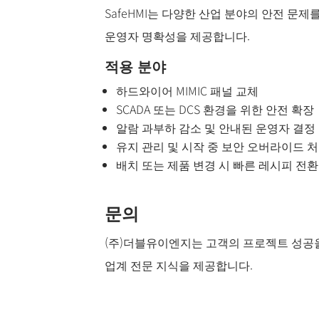
SafeHMI는 다양한 산업 분야의 안전 
운영자 명확성을 제공합니다.
적용 분야
하드와이어 MIMIC 패널 교체
SCADA 또는 DCS 환경을 위한 안전 확장
알람 과부하 감소 및 안내된 운영자 결정
유지 관리 및 시작 중 보안 오버라이드 
배치 또는 제품 변경 시 빠른 레시피 전환
문의
(주)더블유이엔지는 고객의 프로젝트 성공을
업계 전문 지식을 제공합니다.