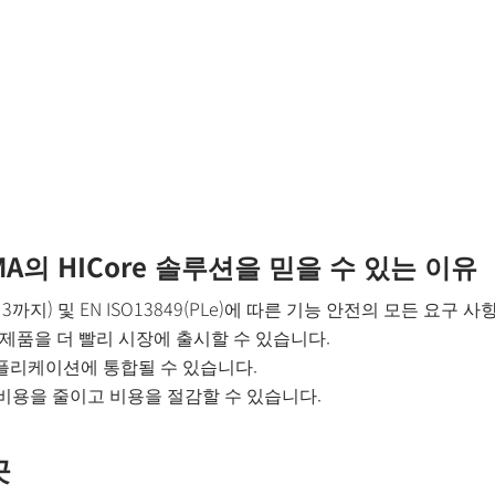
A의 HICore 솔루션을 믿을 수 있는 이유
L 3까지) 및 EN ISO13849(PLe)에 따른 기능 안전의 모든 요구
 제품을 더 빨리 시장에 출시할 수 있습니다.
애플리케이션에 통합될 수 있습니다.
비용을 줄이고 비용을 절감할 수 있습니다.
곳