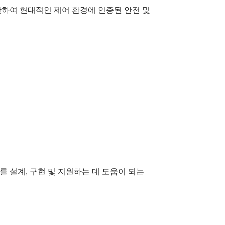
완하여 현대적인 제어 환경에 인증된 안전 및
 설계, 구현 및 지원하는 데 도움이 되는