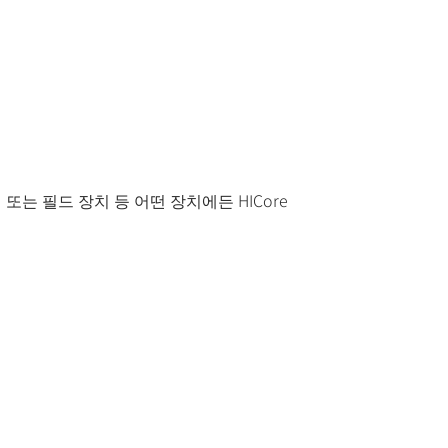
또는 필드 장치 등 어떤 장치에든 HICore