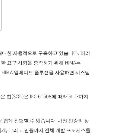
최대한 자율적으로 구축하고 있습니다. 이러
한 요구 사항을 충족하기 위해 HIMA는
. HIMA 임베디드 솔루션을 사용하면 시스템
OC)은 IEC 61508에 따라 SIL 3까지
쉽게 진행할 수 있습니다. 사전 인증의 장
설계, 그리고 인증까지 전체 개발 프로세스를