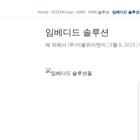
Home
-
SYSTEM area
-
HIMA
-
HIMA 솔루션
-
임베디드 솔루션
임베디드 솔루션
에 의해서
(주)더블유이엔지
|
9월 8, 2025
|