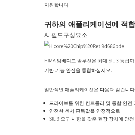
지원합니다.
귀하의 애플리케이션에 적합
A. 필드구성요소
HIMA 임베디드 솔루션은 최대 SIL 3 등
기반 기능 안전을 통합하십시오.
일반적인 애플리케이션은 다음과 같습니다
드라이브를 위한 컨트롤러 및 통합 안전
안전한 센서 판독값을 안정적으로
SIL 3 요구 사항을 갖춘 현장 장치에 안전