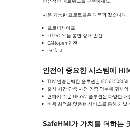
안정적인 네트워크를 구축하세요.
사용 가능한 프로토콜은 다음과 같습니다.
프로피세이프
EtherCAT을 통한 장애 안전
CANopen 안전
ISOfast
안전이 중요한 시스템에 HIM
TÜV 인증완벽한 솔루션은 IEC 61508(SI
출시 시간 단축 사전 인증 덕분에 귀사의
변하기 쉬운 HICore 솔루션은 다양한 
비용 최적화 맞춤형 서비스를 통해 개발 
SafeHMI가 가치를 더하는 