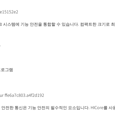
 시스템에 기능 안전을 통합할 수 있습니다. 컴팩트한 크기로 최대
.
 프로그램
, 안전한 통신은 기능 안전의 필수적인 요소입니다. HICore를