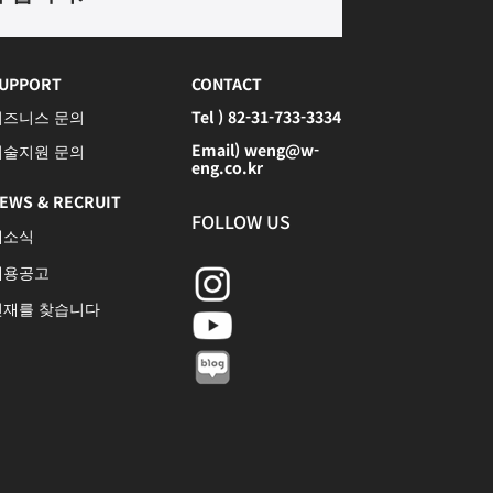
UPPORT
CONTACT
비즈니스 문의
Tel ) 82-31-733-3334
Email) weng@w-
기술지원 문의
eng.co.kr
EWS & RECRUIT
FOLLOW US
새소식
채용공고
인재를 찾습니다