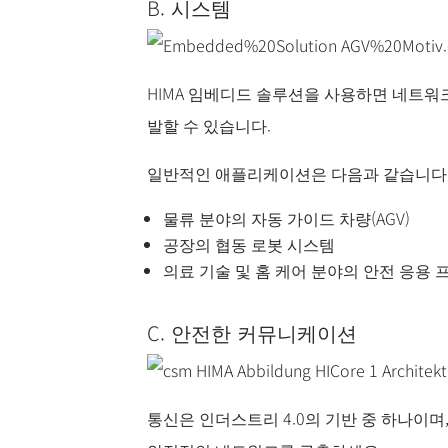
B. 시스템
HIMA 임베디드 솔루션을 사용하면 네트워크
발할 수 있습니다.
일반적인 애플리케이션은 다음과 같습니다
물류 분야의 자동 가이드 차량(AGV)
공장의 협동 로봇 시스템
의료 기술 및 홈 케어 분야의 안전 응용
C. 안전한 커뮤니케이션
통신은 인더스트리 4.0의 기반 중 하나이며