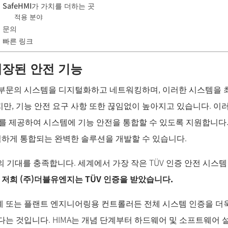
SafeHMI가 가치를 더하는 곳
적용 분야
문의
빠른 링크
내장된 안전 기능
 부문의 시스템을 디지털화하고 네트워킹하며, 이러한 시스템을 
만, 기능 안전 요구 사항 또한 끊임없이 높아지고 있습니다. 이러
설계를 제공하여 시스템에 기능 안전을 통합할 수 있도록 지원합니다
하게 통합되는 완벽한 솔루션을 개발할 수 있습니다.
를 충족합니다. 세계에서 가장 작은 TÜV 인증 안전 시스템 온 칩(S
.
저희 (주)더블유엔지는 TÜV 인증을 받았습니다.
 또는 플랜트 엔지니어링용 컨트롤러든 전체 시스템 인증을 더욱 
다는 것입니다. HIMA는 개념 단계부터 하드웨어 및 소프트웨어 