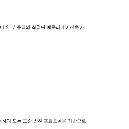
 SIL 3 등급의 최첨단 애플리케이션을 개
 사용하여 모든 표준 안전 프로토콜을 기반으로