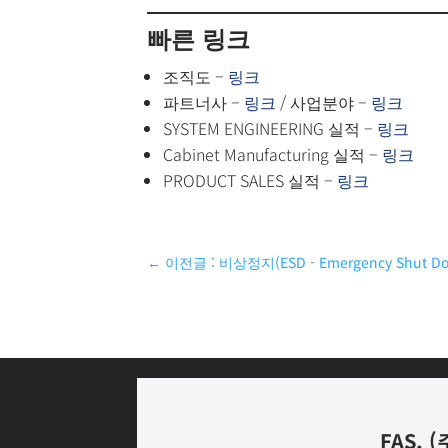
빠른 링크
조직도 –
링크
파트너사 –
링크
/ 사업분야 –
링크
SYSTEM ENGINEERING 실적 –
링크
Cabinet Manufacturing 실적 –
링크
PRODUCT SALES 실적 –
링크
←
이전글 : 비상정지(ESD - Emergency Shut D
FAS, (