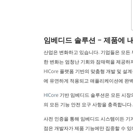
임베디드 솔루션 – 제품에 
산업은 변화하고 있습니다. 기업들은 모든
한 변화는 엄청난 기회와 잠재력을 제공하지
HICore 플랫폼 기반의 맞춤형 개발 및 
에 유연하게 적용되고 애플리케이션에 완벽
HICore
기반 임베디드 솔루션은 모든 시장의 기대
의 모든 기능 안전 요구 사항을 충족합니다
사전 인증을 통해 임베디드 시스템이든 기계
점은 개발자가 제품 기능에만 집중할 수 있