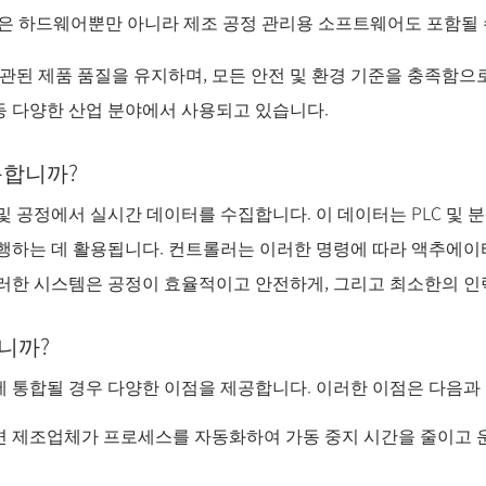
 같은 하드웨어뿐만 아니라 제조 공정 관리용 소프트웨어도 포함될
일관된 제품 품질을 유지하며, 모든 안전 및 환경 기준을 충족함으
 등 다양한 산업 분야에서 사용되고 있습니다.
동합니까?
 공정에서 실시간 데이터를 수집합니다. 이 데이터는 PLC 및 분
행하는 데 활용됩니다. 컨트롤러는 이러한 명령에 따라 액추에이터
이러한 시스템은 공정이 효율적이고 안전하게, 그리고 최소한의 
니까?
 통합될 경우 다양한 이점을 제공합니다. 이러한 이점은 다음과
면 제조업체가 프로세스를 자동화하여 가동 중지 시간을 줄이고 