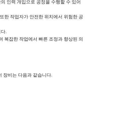
한의 인력 개입으로 공정을 수행할 수 있어
 또한 작업자가 안전한 위치에서 위험한 공
니다.
여 복잡한 작업에서 빠른 조정과 향상된 의
어 장비는 다음과 같습니다.