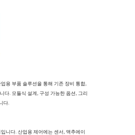
업용 부품 솔루션을 통해 기존 장비 통합,
니다. 모듈식 설계, 구성 가능한 옵션, 그리
니다.
치입니다. 산업용 제어에는 센서, 액추에이