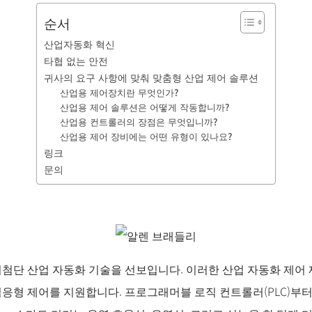
순서
산업자동화 혁신
타협 없는 안전
귀사의 요구 사항에 맞춰 맞춤형 산업 제어 솔루션
산업용 제어장치란 무엇인가?
산업용 제어 솔루션은 어떻게 작동합니까?
산업용 컨트롤러의 장점은 무엇입니까?
산업용 제어 장비에는 어떤 유형이 있나요?
링크
문의
최첨단 산업 자동화 기술을 선보입니다. 이러한 산업 자동화 제어 
적응형 제어를 지원합니다. 프로그래머블 로직 컨트롤러(PLC)부터 