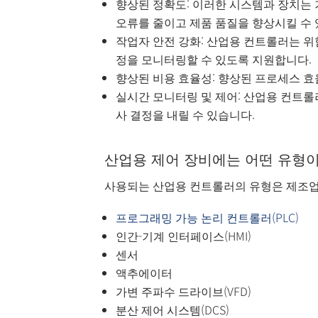
향상된 정확도: 이러한 시스템과 장치는 
오류를 줄이고 제품 품질을 향상시킬 수
작업자 안전 강화: 산업용 컨트롤러는 
정을 모니터링할 수 있도록 지원합니다.
향상된 비용 효율성: 향상된 프로세스 효
실시간 모니터링 및 제어: 산업용 컨트
사 결정을 내릴 수 있습니다.
산업용 제어 장비에는 어떤 유형
사용되는 산업용 컨트롤러의 유형은 제조업
프로그래밍 가능 논리 컨트롤러(PLC)
인간-기계 인터페이스(HMI)
센서
액추에이터
가변 주파수 드라이브(VFD)
분산 제어 시스템(DCS)