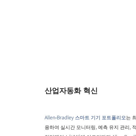
산업자동화 혁신
Allen‑Bradley 스마트 기기 포트폴리오
는 
용하여 실시간 모니터링, 예측 유지 관리, 