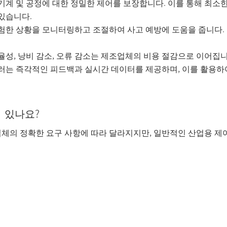
기계 및 공정에 대한 정밀한 제어를 보장합니다. 이를 통해 최소
 있습니다.
위험한 상황을 모니터링하고 조절하여 사고 예방에 도움을 줍니다.
율성, 낭비 감소, 오류 감소는 제조업체의 비용 절감으로 이어집
롤러는 즉각적인 피드백과 실시간 데이터를 제공하며, 이를 활용하
이 있나요?
체의 정확한 요구 사항에 따라 달라지지만, 일반적인 산업용 제