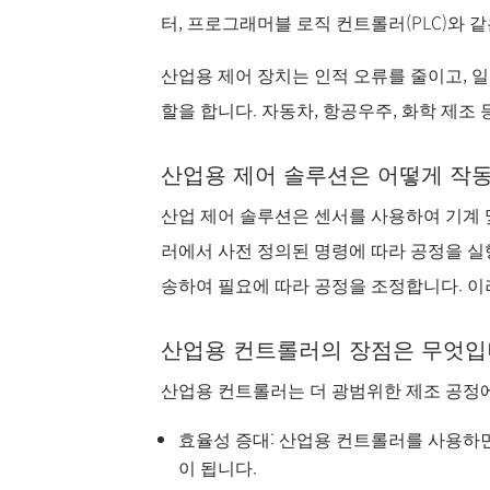
터, 프로그래머블 로직 컨트롤러(PLC)와
산업용 제어 장치는 인적 오류를 줄이고, 
할을 합니다. 자동차, 항공우주, 화학 제조
산업용 제어 솔루션은 어떻게 작
산업 제어 솔루션은 센서를 사용하여 기계 및
러에서 사전 정의된 명령에 따라 공정을 실
송하여 필요에 따라 공정을 조정합니다. 
산업용 컨트롤러의 장점은 무엇입
산업용 컨트롤러는 더 광범위한 제조 공정에
효율성 증대: 산업용 컨트롤러를 사용하
이 됩니다.