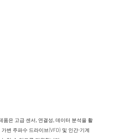
제품은 고급 센서, 연결성, 데이터 분석을 활
가변 주파수 드라이브(VFD) 및 인간-기계