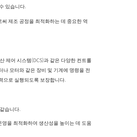
 수 있습니다.
로써 제조 공정을 최적화하는 데 중요한 역
산 제어 시스템(DCS)과 같은 다양한 컨트롤
나 모터와 같은 장비 및 기계에 명령을 전
인력으로 실행되도록 보장합니다.
 같습니다.
운영을 최적화하여 생산성을 높이는 데 도움