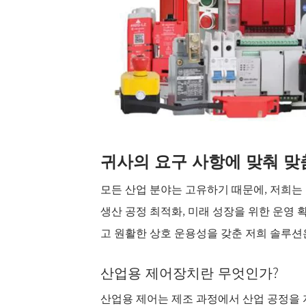
귀사의 요구 사항에 맞춰 맞
모든 산업 분야는 고유하기 때문에, 저희는
생산 공정 최적화, 미래 성장을 위한 운영 
고 원활한 상호 운용성을 갖춘 저희 솔루션
산업용 제어장치란 무엇인가?
산업용 제어는 제조 과정에서 산업 공정을 