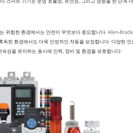
adley 스마트 기기는 운영 효율성, 유연성, 그리고 성능을 한 단계
하는 위험한 환경에서는 안전이 무엇보다 중요합니다. Allen‑Brad
혹독한 환경에서도 더욱 안정적인 작동을 보장합니다. 다양한 인클
운영 연속성을 유지하는 동시에 인력, 장비 및 환경을 보호합니다.