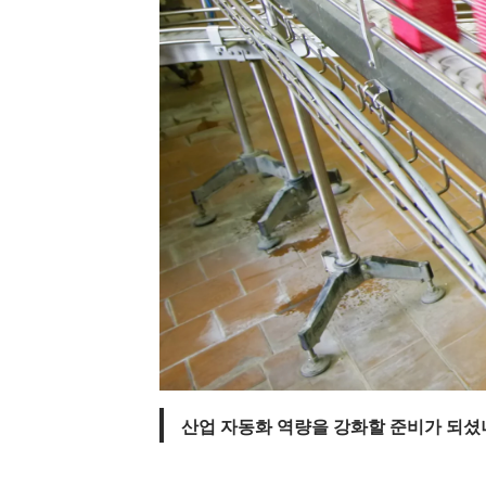
산업 자동화 역량을 강화할 준비가 되셨나