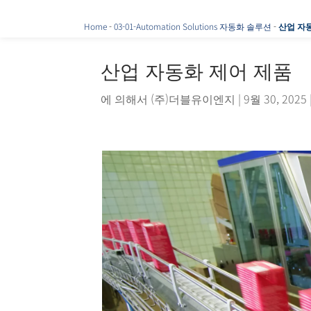
Home
-
03-01-Automation Solutions 자동화 솔루션
-
산업 자
산업 자동화 제어 제품
에 의해서
(주)더블유이엔지
|
9월 30, 2025