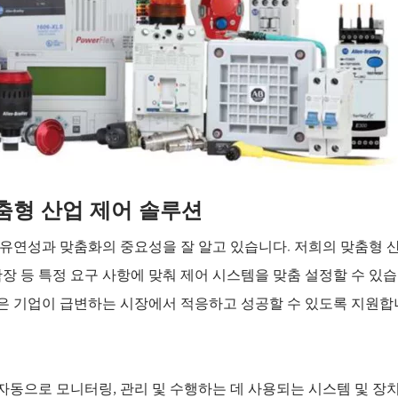
춤형 산업 제어 솔루션
 유연성과 맞춤화의 중요성을 잘 알고 있습니다. 저희의 맞춤형 산
확장 등 특정 요구 사항에 맞춰 제어 시스템을 맞춤 설정할 수 있습
은 기업이 급변하는 시장에서 적응하고 성공할 수 있도록 지원합
자동으로 모니터링, 관리 및 수행하는 데 사용되는 시스템 및 장