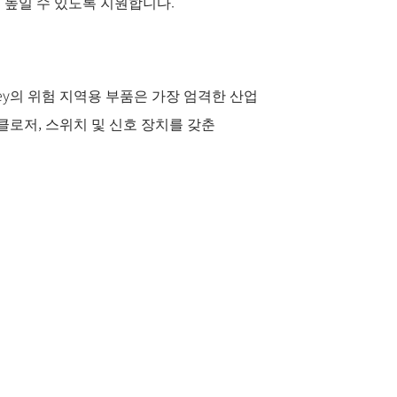
 더 높일 수 있도록 지원합니다.
ley의 위험 지역용 부품은 가장 엄격한 산업
로저, 스위치 및 신호 장치를 갖춘