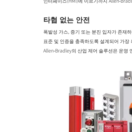
인터페이스(HMI)에 이르기까지 Allen‑Br
타협 없는 안전
폭발성 가스, 증기 또는 분진 ​​입자가 존재
표준 및 인증을 충족하도록 설계되어 가장 
Allen‑Bradley의 산업 제어 솔루션은 