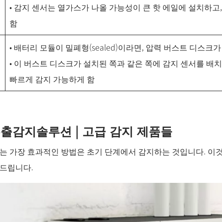
• 감지 센서는 열가스가 나올 가능성이 큰 핫 에일에 설치하고
함
• 배터리 모듈이 밀폐형(sealed)이라면, 압력 버스트 디스크
• 이 버스트 디스크가 설치된 쪽과 같은 쪽에 감지 센서를 배
빠르게 감지 가능하게 함
 가스누출감지솔루션 | 고급 감지 제품들
막는 가장 효과적인 방법은 초기 단계에서 감지하는 것입니다. 이것
와드립니다.