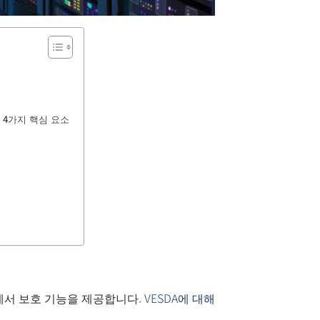
 할 4가지 핵심 요소
에서 보호 기능을 제공합니다.
VESDA에 대해