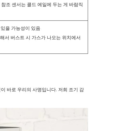
, 참조 센서는 콜드 에일에 두는 게 바람직
가 있을 가능성이 있음
치해서 버스트 시 가스가 나오는 위치에서
이 바로 우리의 사명입니다. 저희 조기 감