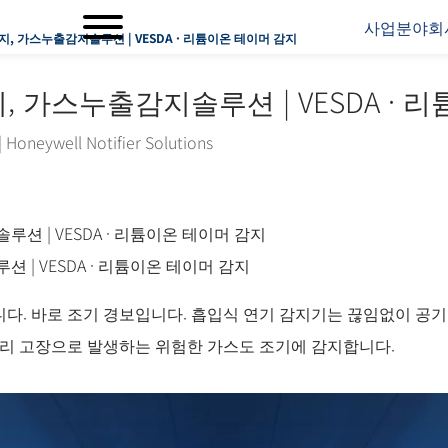
사업분야
회
지, 가스누출감지솔루션 | VESDA · 리튬이온 테이머 감지
, 가스누출감지솔루션 | VESDA · 
|
Honeywell Notifier Solutions
 | VESDA · 리튬이온 테이머 감지
다. 바로 조기 경보입니다. 흡입식 연기 감지기는 끊임없이 공기
터리 고장으로 발생하는 위험한 가스도 조기에 감지합니다.