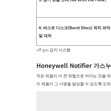
4. 버스트 디스크(Burst Discs) 위치 파악
및 대처
off gas 감지 시스템
Honeywell Notifier
작은 위협이 더 큰 위협으로 커지는 것을 
지 제품이 그 사명을 달성할 수 있도록 도