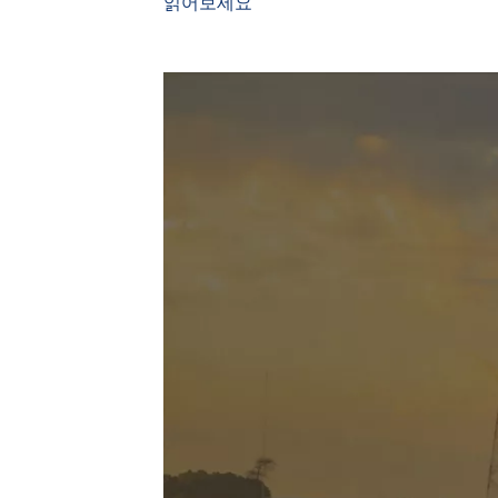
읽어보세요