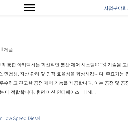
사업분야
회
ll 제품
on PKS의 통합 아키텍처는 혁신적인 분산 제어 시스템(DCS) 기술을 
 민첩성, 자산 관리 및 인적 효율성을 향상시킵니다. 주요기능 
위한 우수하고 견고한 공정 제어 기능을 제공합니다. 이는 공정 및 공
데 적합합니다. 휴먼 머신 인터페이스 – HMI...