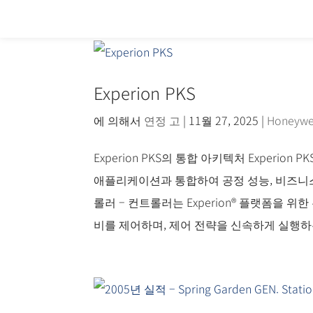
Experion PKS
에 의해서
연정 고
|
11월 27, 2025
|
Honeywe
Experion PKS의 통합 아키텍처 Experi
애플리케이션과 통합하여 공정 성능, 비즈니스
롤러 – 컨트롤러는 Experion® 플랫폼을 
비를 제어하며, 제어 전략을 신속하게 실행하는 